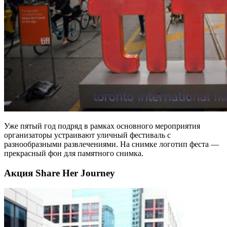
Уже пятый год подряд в рамках основного мероприятия
организаторы устраивают уличный фестиваль с
разнообразными развлечениями. На снимке логотип феста —
прекрасный фон для памятного снимка.
Акция Share Her Journey