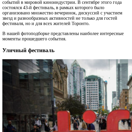
событий в мировой киноиндустрии. В сентябре этого года
состоялся 43-й фестиваль, в рамках которого было
организовано множество вечеринок, дискуссий с участием
звезд и разнообразных активностей не только для гостей
фестиваля, но и для всех жителей Торонто.
В нашей фотоподборке представлены наиболее интересные
моменты прошедшего события.
Уличный фестиваль