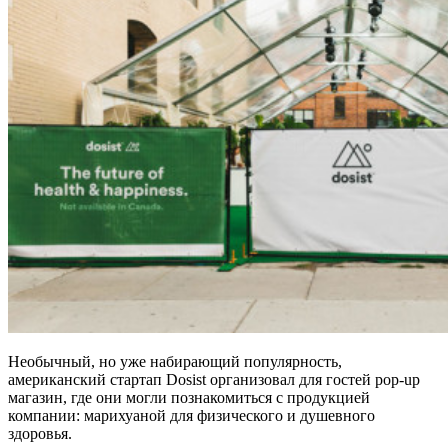
Необычный, но уже набирающий популярность,
американский стартап Dosist организовал для гостей pop-up
магазин, где они могли познакомиться с продукцией
компании: марихуаной для физического и душевного
здоровья.