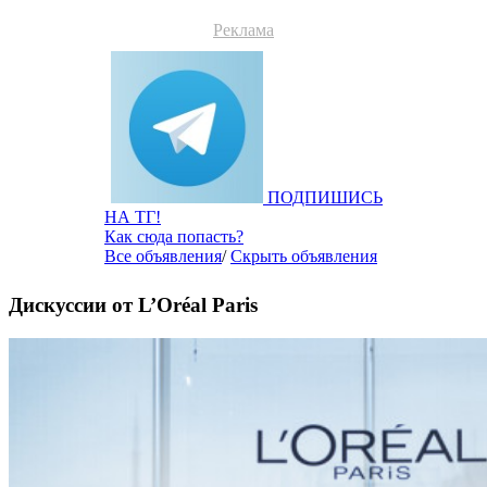
Реклама
ПОДПИШИСЬ
НА ТГ!
Как сюда попасть?
Все объявления
/
Скрыть объявления
Дискуссии от L’Oréal Paris