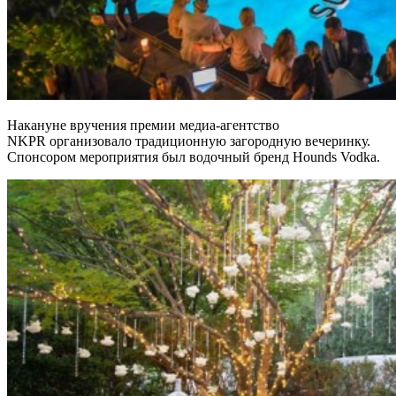
Накануне вручения премии медиа-агентство
NKPR организовало традиционную загородную вечеринку.
Спонсором мероприятия был водочный бренд Hounds Vodka.