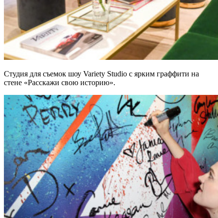
Студия для съемок шоу Variety Studio с ярким граффити на
стене «Расскажи свою историю».