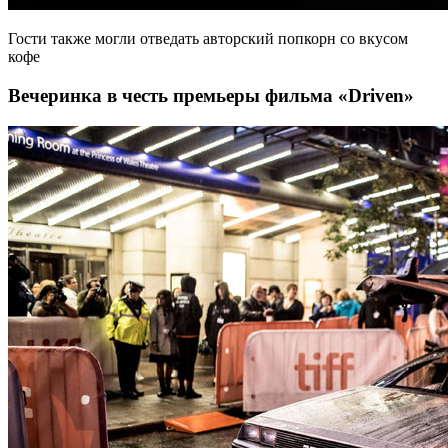
Гости также могли отведать авторский попкорн со вкусом
кофе
Вечеринка в честь премьеры фильма «Driven»