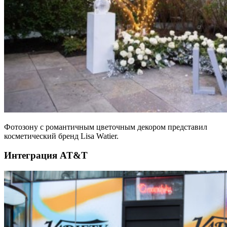
Фотозону с романтичным цветочным декором представил
косметический бренд Lisa Watier.
Интеграция AT&T