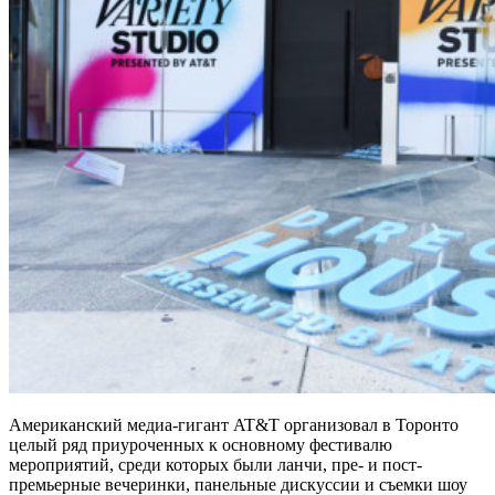
Американский медиа-гигант AT&T организовал в Торонто
целый ряд приуроченных к основному фестивалю
мероприятий, среди которых были ланчи, пре- и пост-
премьерные вечеринки, панельные дискуссии и съемки шоу