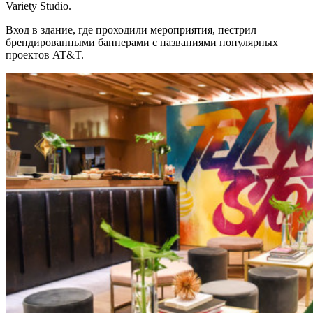
Variety Studio.
Вход в здание, где проходили мероприятия, пестрил
брендированными баннерами с названиями популярных
проектов AT&T.