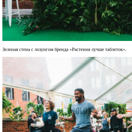
Зеленая стена с лозунгом бренда «Растения лучше таблеток».