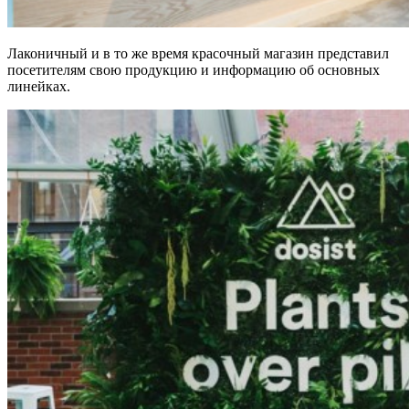
Лаконичный и в то же время красочный магазин представил
посетителям свою продукцию и информацию об основных
линейках.