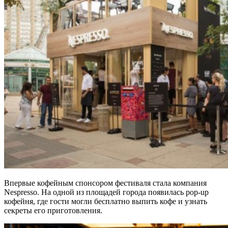
Впервые кофейным спонсором фестиваля стала компания
Nespresso. На одной из площадей города появилась pop-up
кофейня, где гости могли бесплатно выпить кофе и узнать
секреты его приготовления.