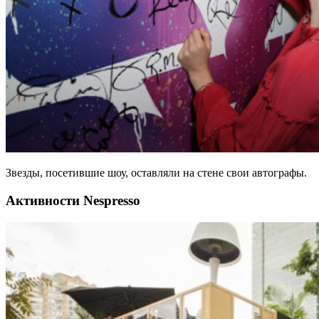
Звезды, посетившие шоу, оставляли на стене свои автографы.
Активности Nespresso