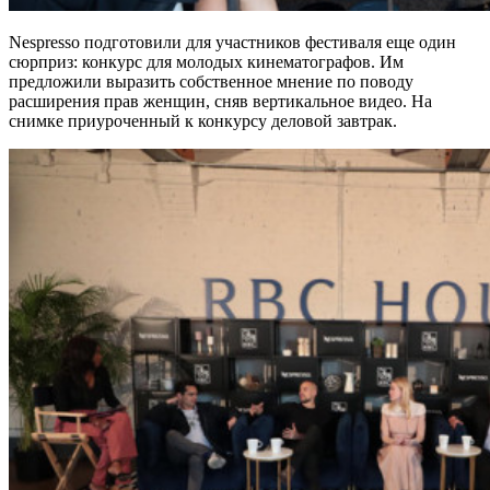
Nespresso подготовили для участников фестиваля еще один
сюрприз: конкурс для молодых кинематографов. Им
предложили выразить собственное мнение по поводу
расширения прав женщин, сняв вертикальное видео. На
снимке приуроченный к конкурсу деловой завтрак.