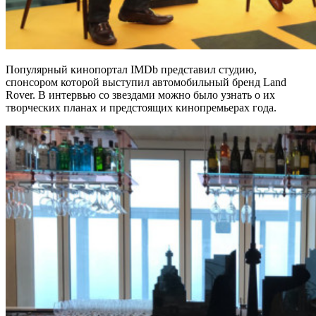
Популярный кинопортал IMDb представил студию,
спонсором которой выступил автомобильный бренд Land
Rover. В интервью со звездами можно было узнать о их
творческих планах и предстоящих кинопремьерах года.