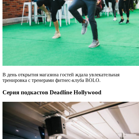
В день открытия магазина гостей ждала увлекательная
тренировка с тренерами фитнес-клуба BOLO.
Серия подкастов Deadline Hollywood