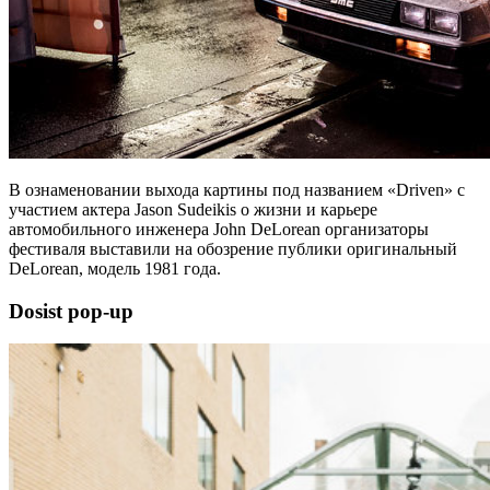
В ознаменовании выхода картины под названием «Driven» с
участием актера Jason Sudeikis о жизни и карьере
автомобильного инженера John DeLorean организаторы
фестиваля выставили на обозрение публики оригинальный
DeLorean, модель 1981 года.
Dosist pop-up