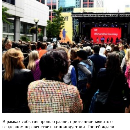
В рамках события прошло ралли, призванное заявить о
гендерном неравенстве в киноиндустрии. Гостей ждали