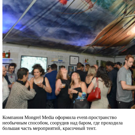
Компания Mongrel Media оформила event-пространство
необычным способом, соорудив над баром, где проходила
большая часть мероприятий, красочный тент.