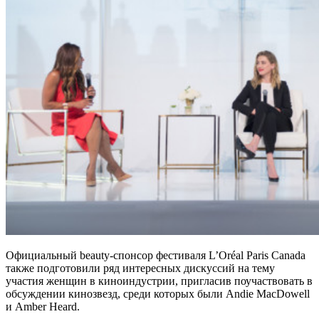
Официальный beauty-спонсор фестиваля L’Oréal Paris Canada
также подготовили ряд интересных дискуссий на тему
участия женщин в киноиндустрии, пригласив поучаствовать в
обсуждении кинозвезд, среди которых были Andie MacDowell
и Amber Heard.