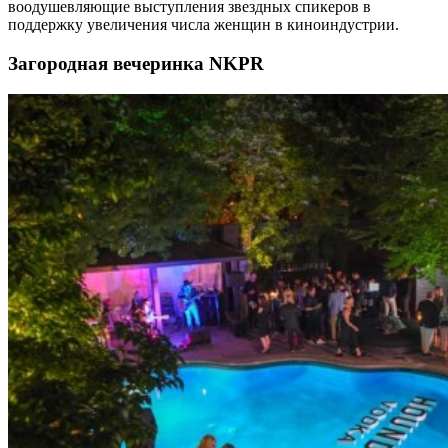
воодушевляющие выступления звездных спикеров в
поддержку увеличения числа женщин в киноиндустрии.
Загородная вечеринка NKPR