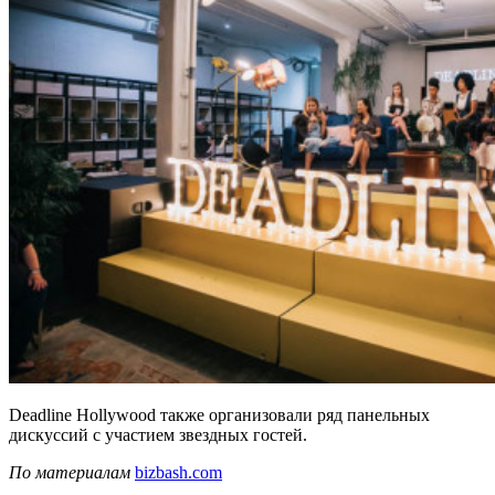
Deadline Hollywood также организовали ряд панельных
дискуссий с участием звездных гостей.
По материалам
bizbash.com