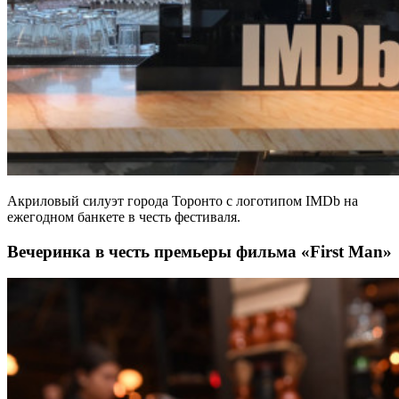
Акриловый силуэт города Торонто с логотипом IMDb на
ежегодном банкете в честь фестиваля.
Вечеринка в честь премьеры фильма «First Man»