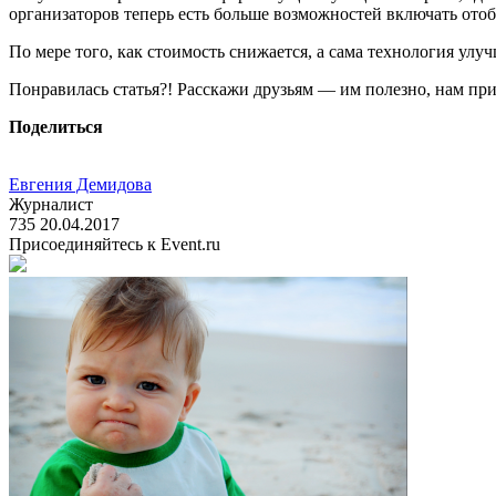
организаторов теперь есть больше возможностей включать ото
По мере того, как стоимость снижается, а сама технология ул
Понравилась статья?! Расскажи друзьям — им полезно, нам при
Поделиться
Евгения Демидова
Журналист
735
20.04.2017
Присоединяйтесь к Event.ru