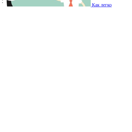
Как легко