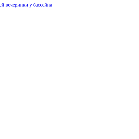
ей вечеринки у бассейна