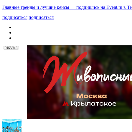
Главные тренды и лучшие кейсы — подпишись на Event.ru в Te
подписаться
подписаться
РЕКЛАМА