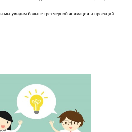
стрии мы увидим больше трехмерной анимации и проекций.