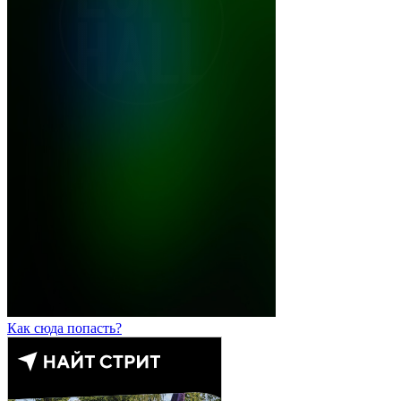
Как сюда попасть?