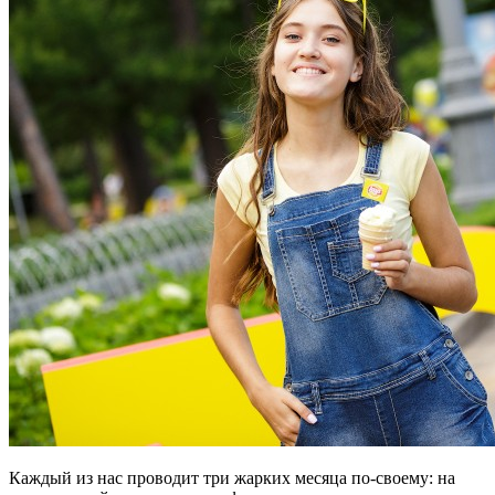
Каждый из нас проводит три жарких месяца по-своему: на