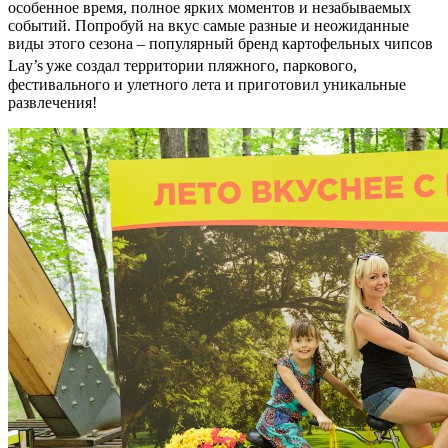
особенное время, полное ярких моментов и незабываемых
событий. Попробуй на вкус самые разные и неожиданные
виды этого сезона – популярный бренд картофельных чипсов
Lay’s
уже создал территории пляжного, паркового,
фестивального и улетного лета и приготовил уникальные
развлечения!