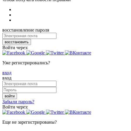
восстановление пароля
восстановить
Войти через:
Уже регистрировались?
вход
вход
войти
Забыли пароль?
Войти через:
Еще не зарегистрированы?