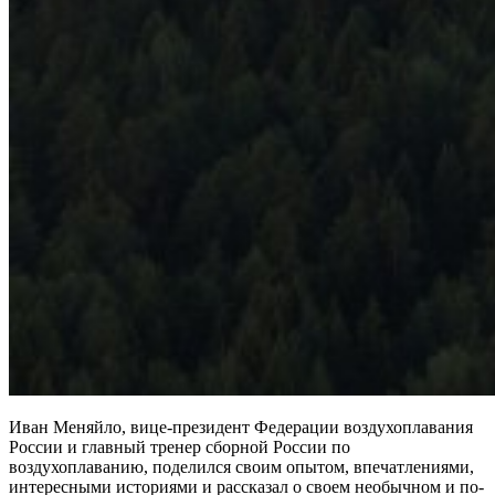
Иван Меняйло, вице-президент Федерации воздухоплавания
России и главный тренер сборной России по
воздухоплаванию, поделился своим опытом, впечатлениями,
интересными историями и рассказал о своем необычном и по-