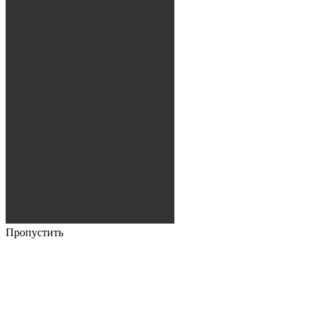
Пропустить