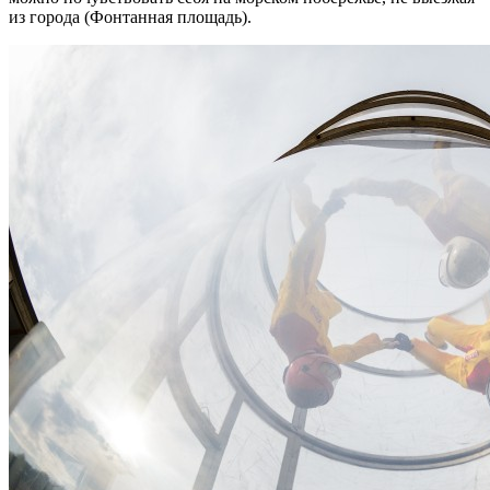
из города (Фонтанная площадь).