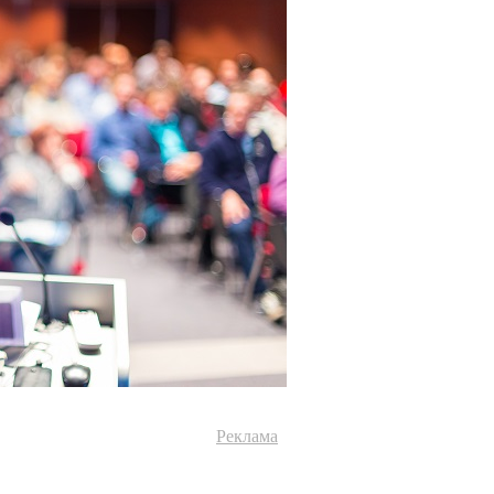
Реклама