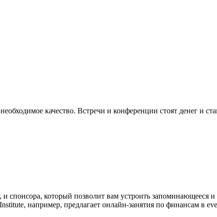
еобходимое качество. Встречи и конференции стоят денег и ста
ку, и спонсора, который позволит вам устроить запоминающееся 
Institute, например, предлагает онлайн-занятия по финансам в ev