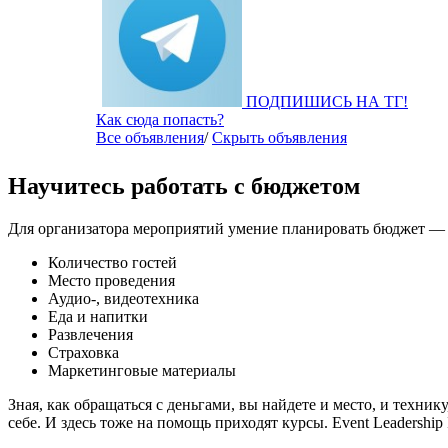
ПОДПИШИСЬ НА ТГ!
Как сюда попасть?
Все объявления
/
Скрыть объявления
Научитесь работать с бюджетом
Для организатора мероприятий умение планировать бюджет — н
Количество гостей
Место проведения
Аудио-, видеотехника
Еда и напитки
Развлечения
Страховка
Маркетинговые материалы
Зная, как обращаться с деньгами, вы найдете и место, и техни
себе. И здесь тоже на помощь приходят курсы. Event Leadership 