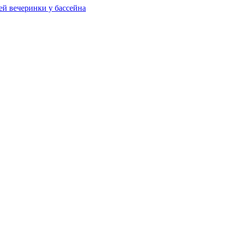
ей вечеринки у бассейна