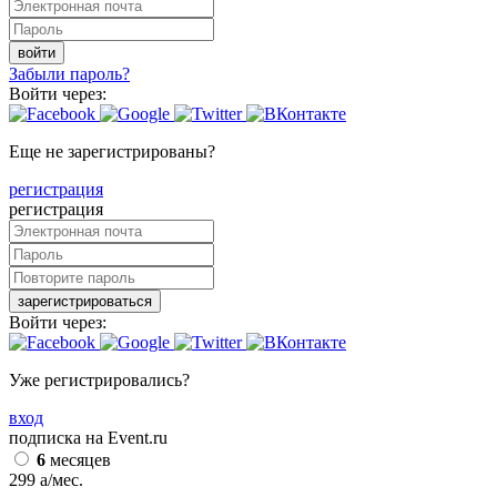
войти
Забыли пароль?
Войти через:
Еще не зарегистрированы?
регистрация
регистрация
зарегистрироваться
Войти через:
Уже регистрировались?
вход
подписка на Event.ru
6
месяцев
299
a
/мес.