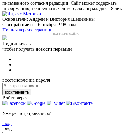
письменного согласия редакции. Сайт может содержать
информацию, не предназначенную для лиц младше 18 лет.
Основатели: Андрей и Виктория Шешенины
Сайт работает с 16 ноября 1998 года
Полная версия страницы
ПАРТНЕРЫ САЙТА:
Подпишитесь
чтобы получать новости первыми
восстановление пароля
восстановить
Войти через:
Уже регистрировались?
вход
вход