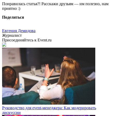
Понравилась статья?! Расскажи друзьям — им полезно, нам
приятно :)
Поделиться
Евгения Демидова
Журналист
Присоединяйтесь к Event.ru
Руководство для event-менеджера: Как модерировать
дискуссии