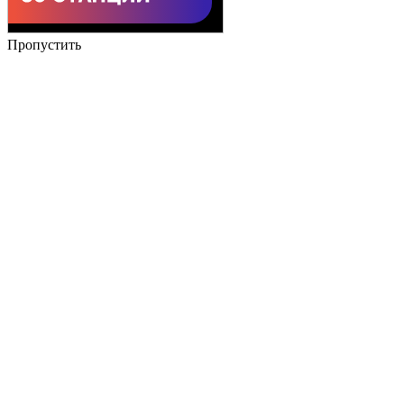
Пропустить