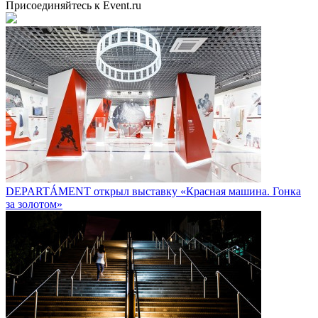
Присоединяйтесь к Event.ru
DEPARTÁMENT открыл выставку «Красная машина. Гонка
за золотом»