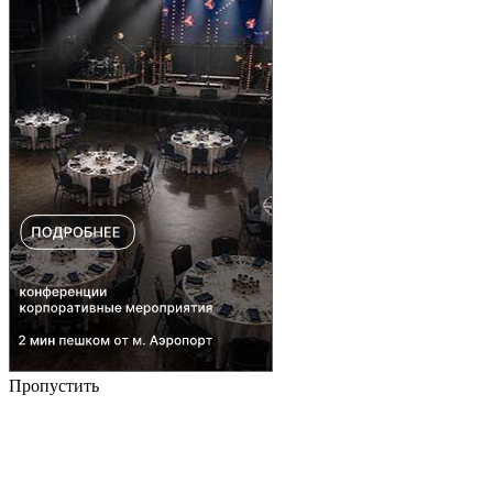
Пропустить