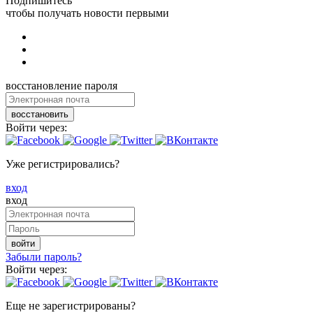
Подпишитесь
чтобы получать новости первыми
восстановление пароля
восстановить
Войти через:
Уже регистрировались?
вход
вход
войти
Забыли пароль?
Войти через:
Еще не зарегистрированы?