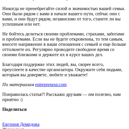
Никогда не пренебрегайте силой и значимостью вашей семьи.
Они были рядом с вами в начале вашего пути, сейчас они с
вами, и они будут рядом, независимо от того, станете ли вы
успешным или нет.
Не бойтесь делиться своими проблемами, страхами, заботами
и проблемами. Если вы не будете откровенны, то тем самым,
внесете напряжение в ваши отношения с семьей и еще больше
оттолкнете их. Регулярно проводите свободное время со
своими близкими и держите их в курсе ваших дел.
Благодаря поддержке этих людей, вы, скорее всего,
преуспеете в качестве организатора. Окружите себя людьми,
которым вы доверяете, любите и уважаете!
По материалам
entrepreneur.com
Понравилась статья?! Расскажи друзьям — им полезно, нам
приятно :)
Поделиться
Евгения Демидова