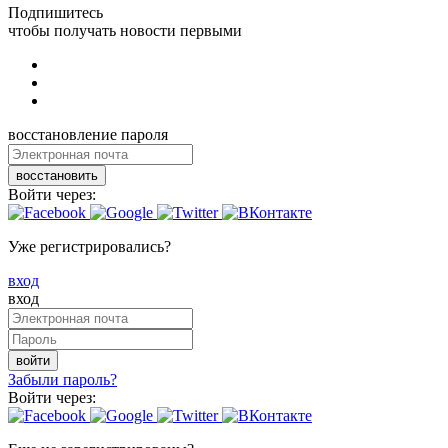
Подпишитесь
чтобы получать новости первыми
восстановление пароля
восстановить
Войти через:
Уже регистрировались?
вход
вход
войти
Забыли пароль?
Войти через: