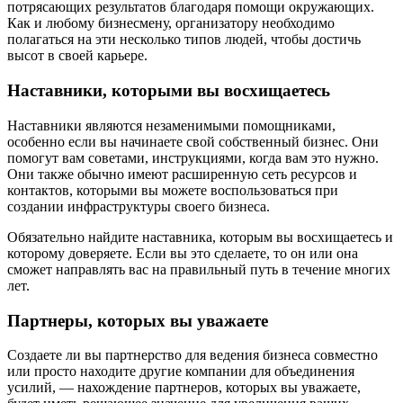
потрясающих результатов благодаря помощи окружающих.
Как и любому бизнесмену, организатору необходимо
полагаться на эти несколько типов людей, чтобы достичь
высот в своей карьере.
Наставники, которыми вы восхищаетесь
Наставники являются незаменимыми помощниками,
особенно если вы начинаете свой собственный бизнес. Они
помогут вам советами, инструкциями, когда вам это нужно.
Они также обычно имеют расширенную сеть ресурсов и
контактов, которыми вы можете воспользоваться при
создании инфраструктуры своего бизнеса.
Обязательно найдите наставника, которым вы восхищаетесь и
которому доверяете. Если вы это сделаете, то он или она
сможет направлять вас на правильный путь в течение многих
лет.
Партнеры, которых вы уважаете
Создаете ли вы партнерство для ведения бизнеса совместно
или просто находите другие компании для объединения
усилий, — нахождение партнеров, которых вы уважаете,