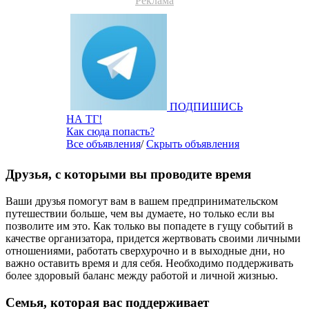
Реклама
ПОДПИШИСЬ
НА ТГ!
Как сюда попасть?
Все объявления
/
Скрыть объявления
Друзья, c которыми вы проводите время
Ваши друзья помогут вам в вашем предпринимательском
путешествии больше, чем вы думаете, но только если вы
позволите им это. Как только вы попадете в гущу событий в
качестве организатора, придется жертвовать своими личными
отношениями, работать сверхурочно и в выходные дни, но
важно оставить время и для себя. Необходимо поддерживать
более здоровый баланс между работой и личной жизнью.
Семья, которая вас поддерживает