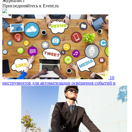
Журналист
Присоединяйтесь к Event.ru
10
инструментов для автоматизации освещения событий в