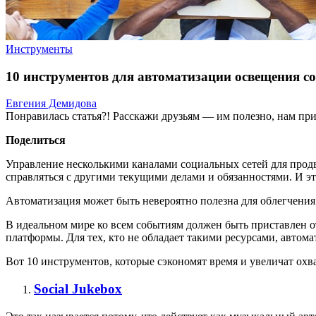
Инструменты
10 инструментов для автоматизации освещения со
Евгения Демидова
Понравилась статья?! Расскажи друзьям — им полезно, нам при
Поделиться
Управление несколькими каналами социальных сетей для прод
справляться с другими текущими делами и обязанностями. И э
Автоматизация может быть невероятно полезна для облегчения
В идеальном мире ко всем событиям должен быть приставлен 
платформы. Для тех, кто не обладает такими ресурсами, автом
Вот 10 инструментов, которые сэкономят время и увеличат ох
Social Jukebox