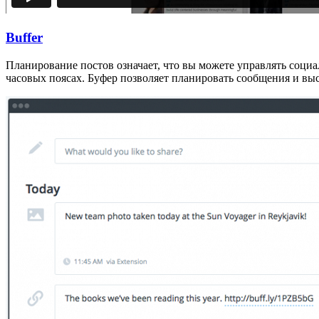
Buffer
Планирование постов означает, что вы можете управлять социал
часовых поясах. Буфер позволяет планировать сообщения и выс