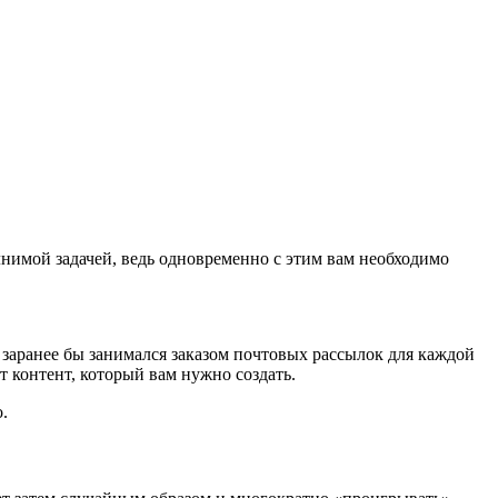
нимой задачей, ведь одновременно с этим вам необходимо
заранее бы занимался заказом почтовых рассылок для каждой
 контент, который вам нужно создать.
.