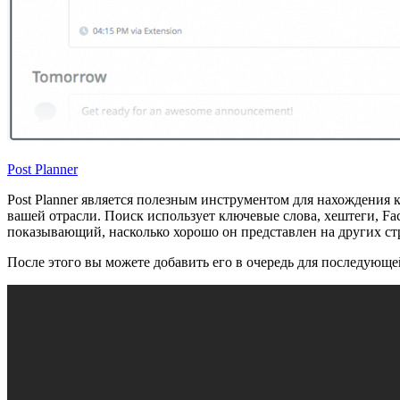
Post Planner
Post Planner является полезным инструментом для нахождения 
вашей отрасли. Поиск использует ключевые слова, хештеги, Face
показывающий, насколько хорошо он представлен на других стр
После этого вы можете добавить его в очередь для последующей 