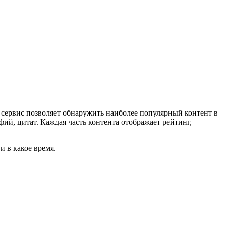
й сервис позволяет обнаружить наиболее популярный контент в
фий, цитат. Каждая часть контента отображает рейтинг,
и в какое время.