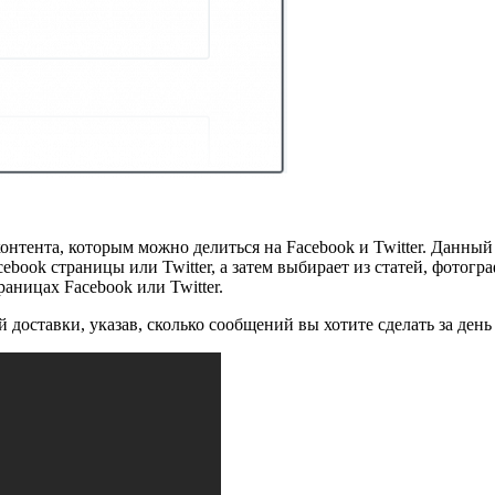
контента, которым можно делиться на Facebook и Twitter. Данны
book страницы или Twitter, а затем выбирает из статей, фотогра
аницах Facebook или Twitter.
доставки, указав, сколько сообщений вы хотите сделать за день 