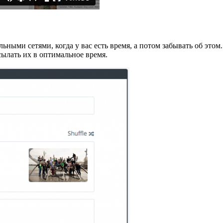
ьными сетями, когда у вас есть время, а потом забывать об этом.
ылать их в оптимальное время.