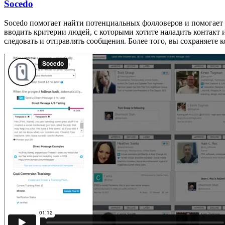
Socedo
Socedo помогает найти потенциальных фолловеров и помогает 
вводить критерии людей, с которыми хотите наладить контакт 
следовать и отправлять сообщения. Более того, вы сохраняете к