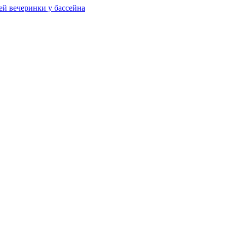
ей вечеринки у бассейна