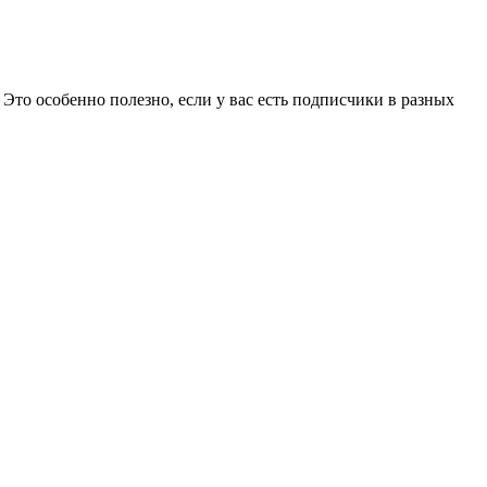
 Это особенно полезно, если у вас есть подписчики в разных