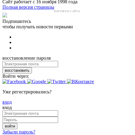
Сайт работает с 16 ноября 1998 года
Полная версия страницы
ПАРТНЕРЫ САЙТА:
Подпишитесь
чтобы получать новости первыми
восстановление пароля
восстановить
Войти через:
Уже регистрировались?
вход
вход
войти
Забыли пароль?