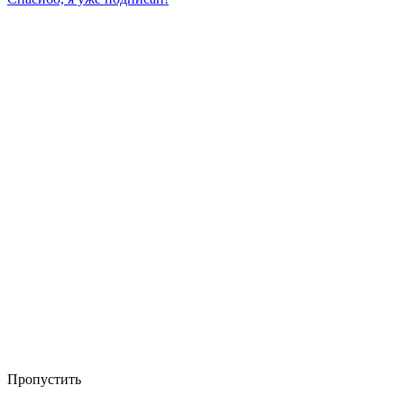
Пропустить