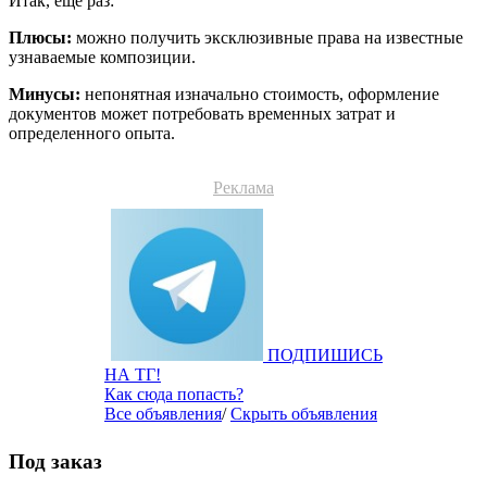
Итак, еще раз:
Плюсы:
можно получить эксклюзивные права на известные
узнаваемые композиции.
Минусы:
непонятная изначально стоимость, оформление
документов может потребовать временных затрат и
определенного опыта.
Реклама
ПОДПИШИСЬ
НА ТГ!
Как сюда попасть?
Все объявления
/
Скрыть объявления
Под заказ