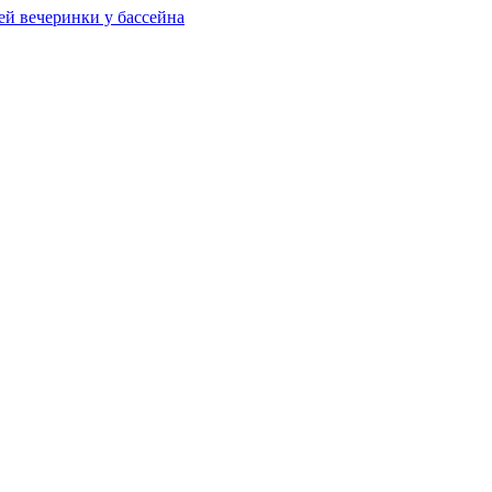
ей вечеринки у бассейна