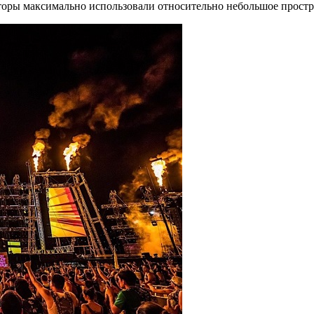
аторы максимально использовали относительно небольшое простр