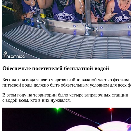
Обеспечьте посетителей бесплатной водой
Бесплатная вода является чрезвычайно важной частью фестива
питьевой воды должно быть обязательным условием для всех ф
В этом году на территории было четыре заправочных станции, 
с водой всем, кто в них нуждался.