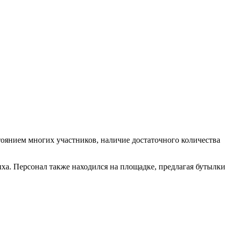
тоянием многих участников, наличие достаточного количества
ыха. Персонал также находился на площадке, предлагая бутылки