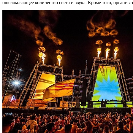
ошеломляющее количество света и звука. Кроме того, организ