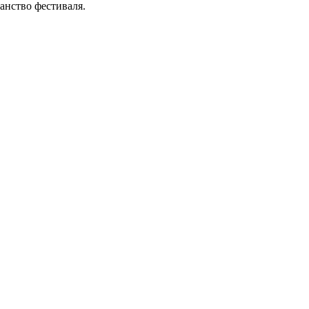
анство фестиваля.