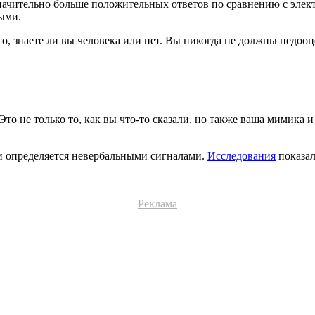
значительно больше положительных ответов по сравнению с эле
ыми.
, знаете ли вы человека или нет. Вы никогда не должны недооц
Это не только то, как вы что-то сказали, но также ваша мимика 
и определяется невербальными сигналами.
Исследования
показал
Реклама