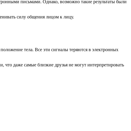
ктронными письмами. Однако, возможно такие результаты были
енивать силу общения лицом к лицу.
и положение тела. Все эти сигналы теряются в электронных
и, что даже самые близкие друзья не могут интерпретировать