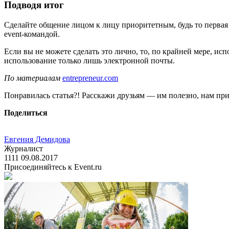
Подводя итог
Сделайте общение лицом к лицу приоритетным, будь то первая
event-командой.
Если вы не можете сделать это лично, то, по крайней мере, исп
использование только лишь электронной почты.
По материалам
entrepreneur.com
Понравилась статья?! Расскажи друзьям — им полезно, нам при
Поделиться
Евгения Демидова
Журналист
1111
09.08.2017
Присоединяйтесь к Event.ru