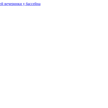
ей вечеринки у бассейна