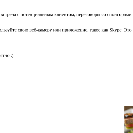
 встреча с потенциальным клиентом, переговоры со спонсорами
ользуйте свою веб-камеру или приложение, такое как Skype. Это 
ятно :)