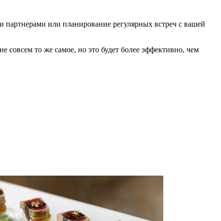
 и партнерами или планирование регулярных встреч с вашей
не совсем то же самое, но это будет более эффективно, чем