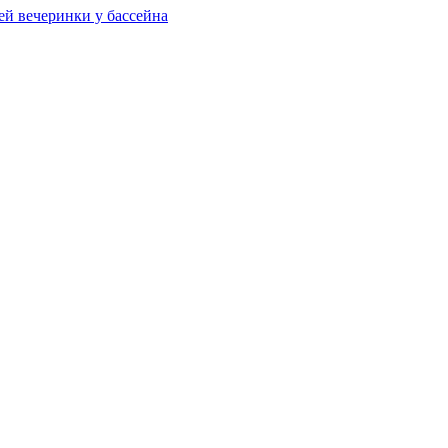
ей вечеринки у бассейна