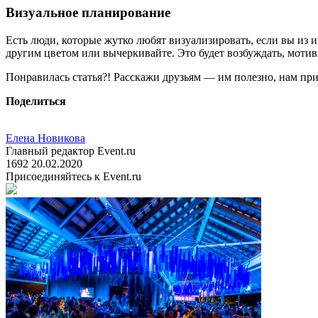
Визуальное планирование
Есть люди, которые жутко любят визуализировать, если вы из 
другим цветом или вычеркивайте. Это будет возбуждать, моти
Понравилась статья?! Расскажи друзьям — им полезно, нам при
Поделиться
Елена Новикова
Главный редактор Event.ru
1692
20.02.2020
Присоединяйтесь к Event.ru