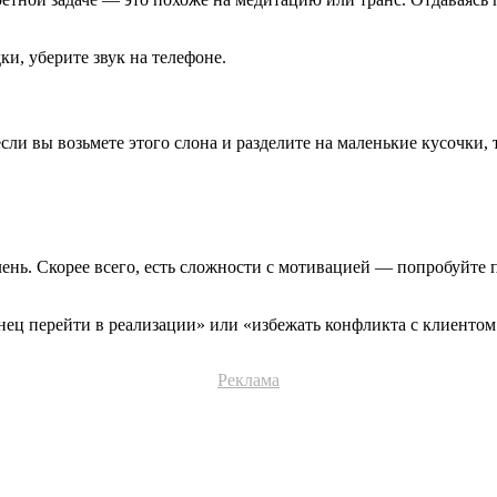
ки, уберите звук на телефоне.
сли вы возьмете этого слона и разделите на маленькие кусочки, 
ень. Скорее всего, есть сложности с мотивацией — попробуйте п
конец перейти в реализации» или «избежать конфликта с клиенто
Реклама