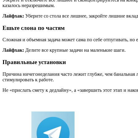
казалось неразрешимым.
Лайфхак:
Уберите со стола все лишнее, закройте лишние вклад
Ешьте слона по частям
Сложная и объемная задача может сама по себе отпугивать, но е
Лайфхак:
Делите все крупные задачи на маленькие шаги.
Правильные установки
Причина ничегонеделания часто лежит глубже, чем банальная л
стимулировать к работе.
Не «прислать смету к дедлайну», а «завершить этот этап и на