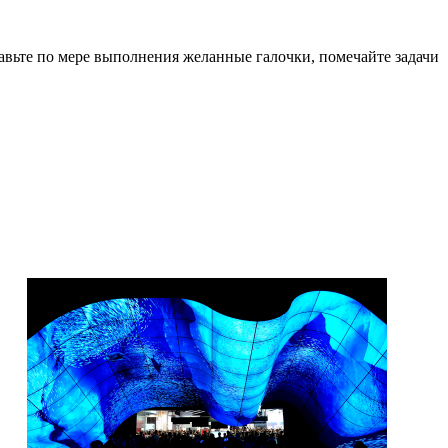
тавьте по мере выполнения желанные галочки, помечайте задачи