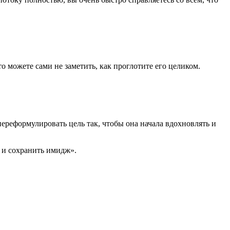
то можете сами не заметить, как проглотите его целиком.
ереформулировать цель так, чтобы она начала вдохновлять и
м и сохранить имидж».