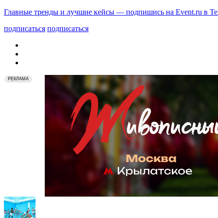
Главные тренды и лучшие кейсы — подпишись на Event.ru в Te
подписаться
подписаться
РЕКЛАМА