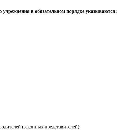
го учреждения в обязательном порядке указываются:
одителей (законных представителей);