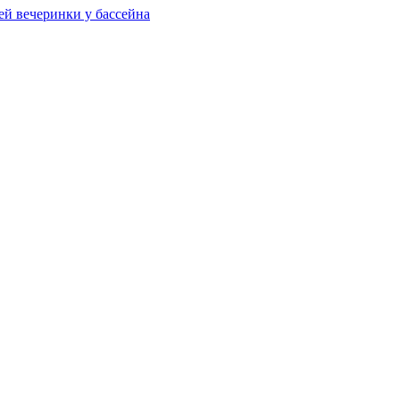
ей вечеринки у бассейна