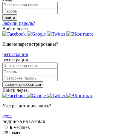
войти
Забыли пароль?
Войти через:
Еще не зарегистрированы?
регистрация
регистрация
зарегистрироваться
Войти через:
Уже регистрировались?
вход
подписка на Event.ru
6
месяцев
299
a
/мес.