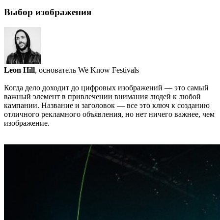
Выбор изображения
Leon Hill
, основатель We Know Festivals
Когда дело доходит до цифровых изображений — это самый
важный элемент в привлечении внимания людей к любой
кампании. Название и заголовок — все это ключ к созданию
отличного рекламного объявления, но нет ничего важнее, чем
изображение.