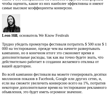
чтобы оценить, какие из них наиболее эффективны и имеют
самые высокие коэффициенты конверсии.
Leon Hill
, основатель We Know Festivals
Трудно убедить промоутера фестиваля потратить $ 500 или $ 1
000 на тестирование, прежде чем вы начнете развертывать
кампанию, но в конечном итоге это сэкономит время и
дополнительные расходы, так как вы точно будете знать, что
действительно работает в создании желаемого отклика от
вашей аудитории.
Во всей кампании фестиваля вы можете генерировать десятки
миллионов показов в Facebook, Google или других сетях, и,
если вы сможете увеличить конверсию всего на 1%, потратив
некоторое дополнительное время на тестирование рекламного
объявления, это будет иметь огромное значение.