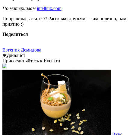
По материалам
intellitix.com
Понравилась статья?! Расскажи друзьям — им полезно, нам
приятно :)
Поделиться
Евгения Демидова
Журналист
Присоединяйтесь к Event.ru
Вкус