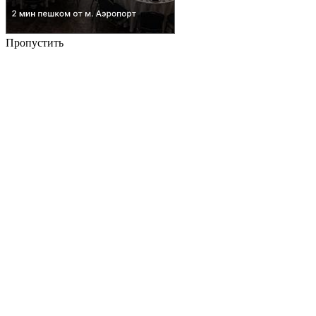
Пропустить