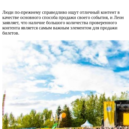
Люди по-прежнему справедливо ищут отличный контент в
качестве основного способа продажи своего события, и Леон
заявляет, что наличие большого количества проверенного
контента является самым важным элементом для продажи
билетов.