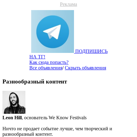
Реклама
ПОДПИШИСЬ
НА ТГ!
Как сюда попасть?
Все объявления
/
Скрыть объявления
Разнообразный контент
Leon Hill
, основатель We Know Festivals
Ничто не продает событие лучше, чем творческий и
разнообразный контент.