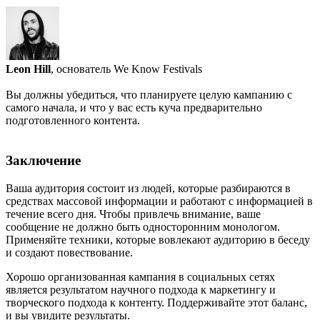
Leon Hill
, основатель We Know Festivals
Вы должны убедиться, что планируете целую кампанию с
самого начала, и что у вас есть куча предварительно
подготовленного контента.
Заключение
Ваша аудитория состоит из людей, которые разбираются в
средствах массовой информации и работают с информацией в
течение всего дня. Чтобы привлечь внимание, ваше
сообщение не должно быть односторонним монологом.
Применяйте техники, которые вовлекают аудиторию в беседу
и создают повествование.
Хорошо организованная кампания в социальных сетях
является результатом научного подхода к маркетингу и
творческого подхода к контенту. Поддерживайте этот баланс,
и вы увидите результаты.