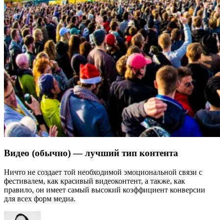
Видео (обычно) — лучший тип контента
Ничто не создает той необходимой эмоциональной связи с
фестивалем, как красивый видеоконтент, а также, как
правило, он имеет самый высокий коэффициент конверсии
для всех форм медиа.