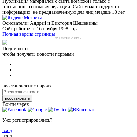
Публикация материалов с сайта возможна только с
письменного согласия редакции. Сайт может содержать
информацию, не предназначенную для лиц младше 18 лет.
Основатели: Андрей и Виктория Шешенины
Сайт работает с 16 ноября 1998 года
Полная версия страницы
ПАРТНЕРЫ САЙТА:
Подпишитесь
чтобы получать новости первыми
восстановление пароля
восстановить
Войти через:
Уже регистрировались?
вход
вход