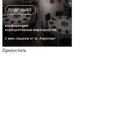
Пропустить