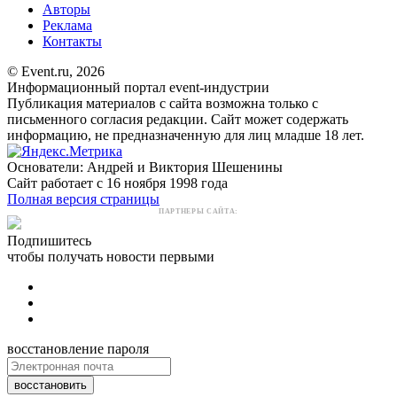
Авторы
Реклама
Контакты
© Event.ru, 2026
Информационный портал event-индустрии
Публикация материалов с сайта возможна только с
письменного согласия редакции. Сайт может содержать
информацию, не предназначенную для лиц младше 18 лет.
Основатели: Андрей и Виктория Шешенины
Сайт работает с 16 ноября 1998 года
Полная версия страницы
ПАРТНЕРЫ САЙТА:
Подпишитесь
чтобы получать новости первыми
восстановление пароля
восстановить