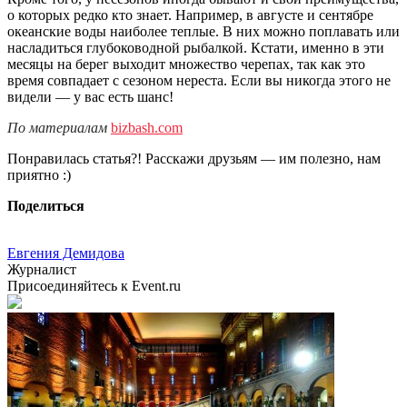
о которых редко кто знает. Например, в августе и сентябре
океанские воды наиболее теплые. В них можно поплавать или
насладиться глубоководной рыбалкой. Кстати, именно в эти
месяцы на берег выходит множество черепах, так как это
время совпадает с сезоном нереста. Если вы никогда этого не
видели — у вас есть шанс!
По материалам
bizbash.com
Понравилась статья?! Расскажи друзьям — им полезно, нам
приятно :)
Поделиться
Евгения Демидова
Журналист
Присоединяйтесь к Event.ru