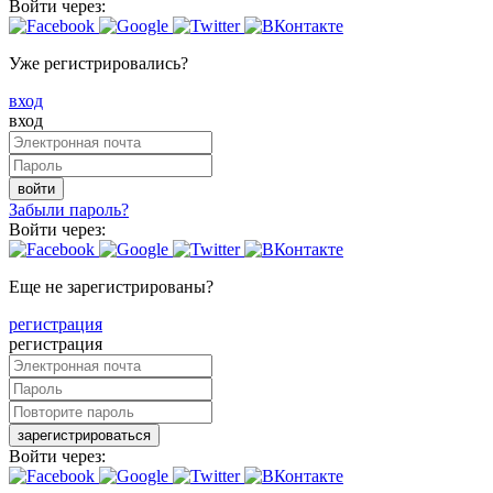
Войти через:
Уже регистрировались?
вход
вход
войти
Забыли пароль?
Войти через:
Еще не зарегистрированы?
регистрация
регистрация
зарегистрироваться
Войти через: