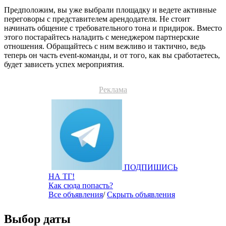
Предположим, вы уже выбрали площадку и ведете активные
переговоры с представителем арендодателя. Не стоит
начинать общение с требовательного тона и придирок. Вместо
этого постарайтесь наладить с менеджером партнерские
отношения. Обращайтесь с ним вежливо и тактично, ведь
теперь он часть event-команды, и от того, как вы сработаетесь,
будет зависеть успех мероприятия.
Реклама
ПОДПИШИСЬ
НА ТГ!
Как сюда попасть?
Все объявления
/
Скрыть объявления
Выбор даты