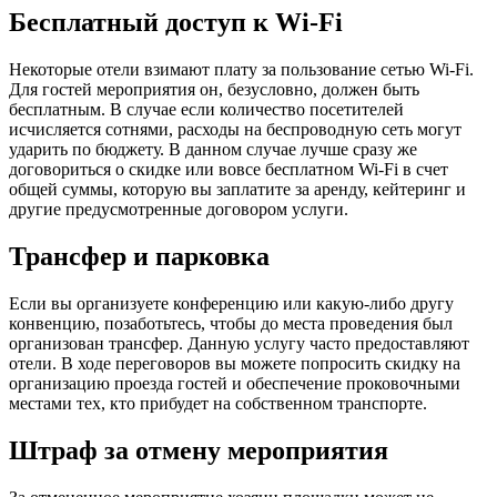
Бесплатный доступ к Wi-Fi
Некоторые отели взимают плату за пользование сетью Wi-Fi.
Для гостей мероприятия он, безусловно, должен быть
бесплатным. В случае если количество посетителей
исчисляется сотнями, расходы на беспроводную сеть могут
ударить по бюджету. В данном случае лучше сразу же
договориться о скидке или вовсе бесплатном Wi-Fi в счет
общей суммы, которую вы заплатите за аренду, кейтеринг и
другие предусмотренные договором услуги.
Трансфер и парковка
Если вы организуете конференцию или какую-либо другу
конвенцию, позаботьтесь, чтобы до места проведения был
организован трансфер. Данную услугу часто предоставляют
отели. В ходе переговоров вы можете попросить скидку на
организацию проезда гостей и обеспечение проковочными
местами тех, кто прибудет на собственном транспорте.
Штраф за отмену мероприятия