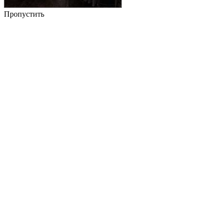
Пропустить