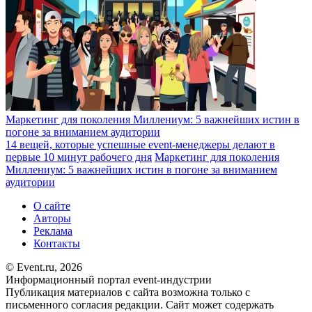
Маркетинг для поколения Миллениум: 5 важнейших истин в
погоне за вниманием аудитории
14 вещей, которые успешные event-менеджеры делают в
первые 10 минут рабочего дня
Маркетинг для поколения
Миллениум: 5 важнейших истин в погоне за вниманием
аудитории
О сайте
Авторы
Реклама
Контакты
© Event.ru, 2026
Информационный портал event-индустрии
Публикация материалов с сайта возможна только с
письменного согласия редакции. Сайт может содержать