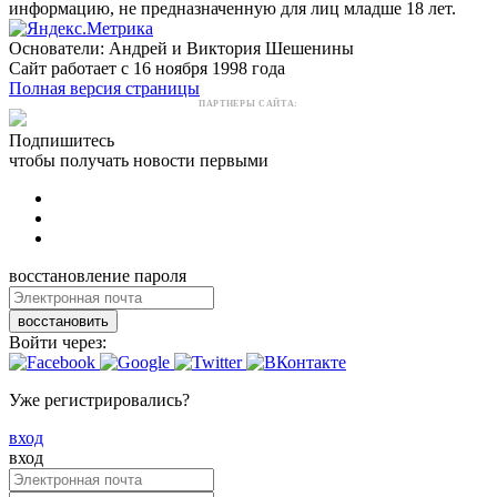
информацию, не предназначенную для лиц младше 18 лет.
Основатели: Андрей и Виктория Шешенины
Сайт работает с 16 ноября 1998 года
Полная версия страницы
ПАРТНЕРЫ САЙТА:
Подпишитесь
чтобы получать новости первыми
восстановление пароля
восстановить
Войти через:
Уже регистрировались?
вход
вход