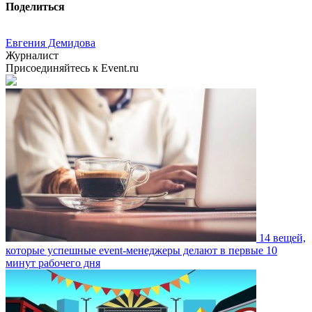
Поделиться
Евгения Демидова
Журналист
Присоединяйтесь к Event.ru
14 вещей,
которые успешные event-менеджеры делают в первые 10
минут рабочего дня