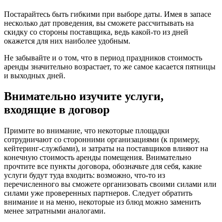
Постарайтесь быть гибкими при выборе даты. Имея в запасе
несколько дат проведения, вы сможете рассчитывать на
скидку со стороны поставщика, ведь какой-то из дней
окажется для них наиболее удобным.
Не забывайте и о том, что в период праздников стоимость
аренды значительно возрастает, то же самое касается пятницы
и выходных дней.
Внимательно изучите услуги,
входящие в договор
Примите во внимание, что некоторые площадки
сотрудничают со сторонними организациями (к примеру,
кейтеринг-службами), и затраты на поставщиков влияют на
конечную стоимость аренды помещения. Внимательно
прочтите все пункты договора, обозначьте для себя, какие
услуги будут туда входить: возможно, что-то из
перечисленного вы сможете организовать своими силами или
силами уже проверенных партнеров. Следует обратить
внимание и на меню, некоторые из блюд можно заменить
менее затратными аналогами.