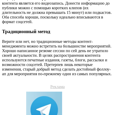
контента является его видеозапись. Донести информацию до
публики можно с помощью коротких клипов (их
длительность не должна превышать 15 минут) или подкастов.
Оба способа хороши, поскольку идеально вписываются в
формат соцсетей.
Традиционный метод
Верите или нет, но традиционные методы контент-
менеджмента можно встретить на большинстве мероприятий.
Хорошо написанное резюме сессии по сей день не утратило
своей актуальности. В целях распространения контента
используются печатные издания, газеты, блоги, рассылки и
возможности соцсетей. Претерпев лишь некоторые
изменения, старый добрый метод сделать достойный фоллоу-
ап для мероприятия по-прежнему один из самых популярных.
Реклама