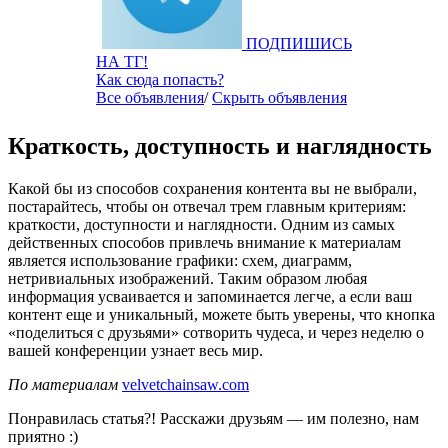
ПОДПИШИСЬ
НА ТГ!
Как сюда попасть?
Все объявления
/
Скрыть объявления
Краткость, доступность и наглядность
Какой бы из способов сохранения контента вы не выбрали,
постарайтесь, чтобы он отвечал трем главным критериям:
краткости, доступности и наглядности. Одним из самых
действенных способов привлечь внимание к материалам
является использование графики: схем, диаграмм,
нетривиальных изображений. Таким образом любая
информация усваивается и запоминается легче, а если ваш
контент еще и уникальный, можете быть уверены, что кнопка
«поделиться с друзьями» сотворить чудеса, и через неделю о
вашей конференции узнает весь мир.
По материалам
velvetchainsaw.com
Понравилась статья?! Расскажи друзьям — им полезно, нам
приятно :)