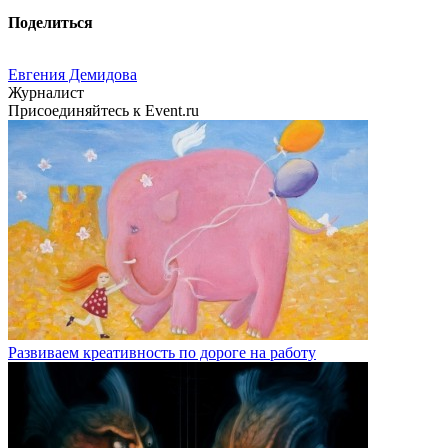
Поделиться
Евгения Демидова
Журналист
Присоединяйтесь к Event.ru
Развиваем креативность по дороге на работу