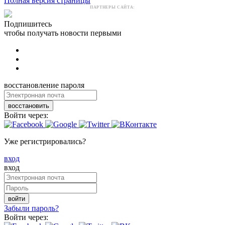
Полная версия страницы
ПАРТНЕРЫ САЙТА:
Подпишитесь
чтобы получать новости первыми
восстановление пароля
восстановить
Войти через:
Уже регистрировались?
вход
вход
войти
Забыли пароль?
Войти через: