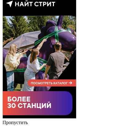
Пропустить