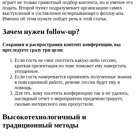
играет не только грамотный подбор контента, но и умение его
подать. Второй пункт подразумевает организацию самих
выступлений и составление исчерпывающего фоллоу-апа.
Именно об этом пункте пойдет речь в этой статье.
Зачем нужен follow-up?
Сохраняя и распространяя контент конференции, вы
преследуете сразу три цели:
Если гость не смог посетить какую-либо сессию,
краткая презентация по теме поможет ему наверстать
упущенное.
Если гость намеревается применять полученные знания
в повседневной работе, резюме сессии будет ему в
помощь.
Для тех, кому посетить конференцию так и не удалось,
наглядный отчет о мероприятии продемонстрирует,
сколько интересного они пропустили.
Высокотехнологичный и
традиционный методы