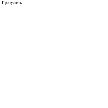
Пропустить