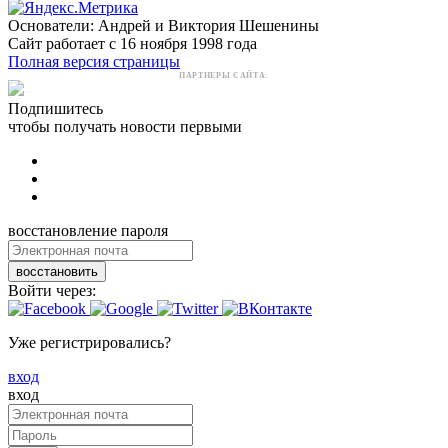
Основатели: Андрей и Виктория Шешенины
Сайт работает с 16 ноября 1998 года
Полная версия страницы
ПАРТНЕРЫ САЙТА:
Подпишитесь
чтобы получать новости первыми
восстановление пароля
восстановить
Войти через:
Уже регистрировались?
вход
вход