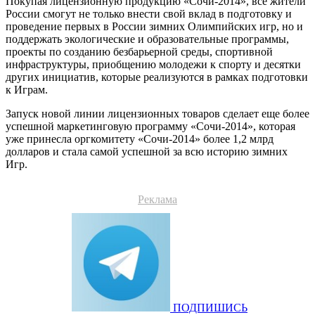
Покупая лицензионную продукцию «Сочи-2014», все жители
России смогут не только внести свой вклад в подготовку и
проведение первых в России зимних Олимпийских игр, но и
поддержать экологические и образовательные программы,
проекты по созданию безбарьерной среды, спортивной
инфраструктуры, приобщению молодежи к спорту и десятки
других инициатив, которые реализуются в рамках подготовки
к Играм.
Запуск новой линии лицензионных товаров сделает еще более
успешной маркетинговую программу «Сочи-2014», которая
уже принесла оргкомитету «Сочи-2014» более 1,2 млрд
долларов и стала самой успешной за всю историю зимних
Игр.
Реклама
ПОДПИШИСЬ