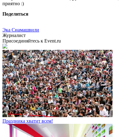
приятно :)
Поделиться
Эка Сиамашвили
Журналист
Присоединяйтесь к Event.ru
Праздника хватит всем!