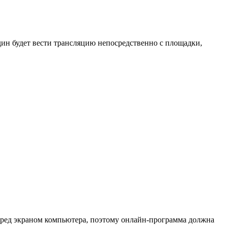
дин будет вести трансляцию непосредственно с площадки,
перед экраном компьютера, поэтому онлайн-программа должна