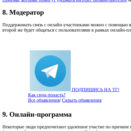
8. Модератор
Поддерживать связь с онлайн-участниками можно с помощью ви
второй же будет общаться с пользователями в рамках онлайн-п
ПОДПИШИСЬ НА ТГ!
Как сюда попасть?
Все объявления
/
Скрыть объявления
9. Онлайн-программа
Некоторые люди предпочитают удаленное участие по причине н