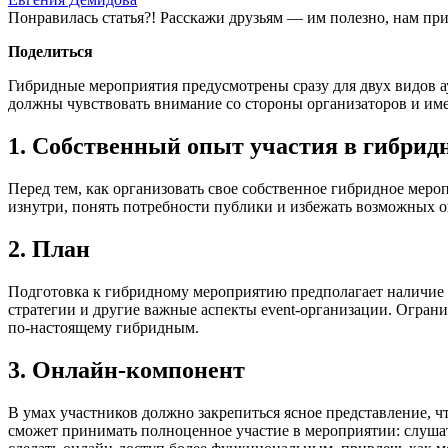
Понравилась статья?! Расскажи друзьям — им полезно, нам при
Поделиться
Гибридные мероприятия предусмотрены сразу для двух видов а
должны чувствовать внимание со стороны организаторов и име
1. Собственный опыт участия в гибри
Перед тем, как организовать свое собственное гибридное меро
изнутри, понять потребности публики и избежать возможных о
2. План
Подготовка к гибридному мероприятию предполагает наличие 
стратегии и другие важные аспекты event-организации. Огран
по-настоящему гибридным.
3. Онлайн-компонент
В умах участников должно закрепиться ясное представление, 
сможет принимать полноценное участие в мероприятии: слушать