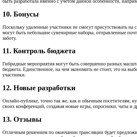
быть разработала именно с учетом данной особенности, наприм
10. Бонусы
Поскольку удаленные участники не смогут присутствовать на 
могут быть небольшие сувенирные наборы, отправленные почто
заботу.
11. Контроль бюджета
Гибридные мероприятия могут быть совершенно разных масштаб
бюджета. Единственное, на чем экономить не стоит, это на вы
участники.
12. Новые разработки
Онлайн-публике, точно так же, как и обычным посетителям, 
своих конференций, создавая новые игры, опросники, чаты и 
13. Отзывы
Отличным решением по окончании трансляции будет предложить