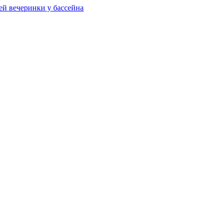
ей вечеринки у бассейна