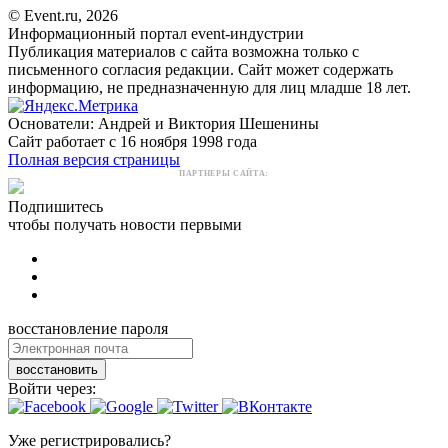
© Event.ru, 2026
Информационный портал event-индустрии
Публикация материалов с сайта возможна только с
письменного согласия редакции. Сайт может содержать
информацию, не предназначенную для лиц младше 18 лет.
Основатели: Андрей и Виктория Шешенины
Сайт работает с 16 ноября 1998 года
Полная версия страницы
ПАРТНЕРЫ САЙТА:
Подпишитесь
чтобы получать новости первыми
восстановление пароля
восстановить
Войти через:
Уже регистрировались?