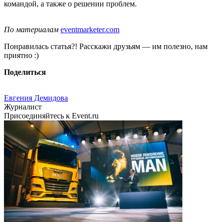
командой, а также о решении проблем.
По материалам
eventmarketer.com
Понравилась статья?! Расскажи друзьям — им полезно, нам
приятно :)
Поделиться
Евгения Демидова
Журналист
Присоединяйтесь к Event.ru