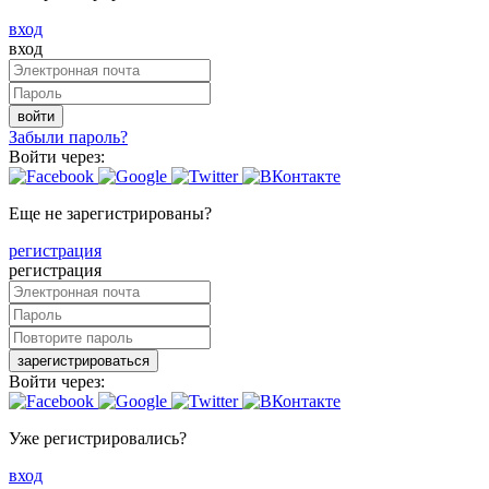
вход
вход
войти
Забыли пароль?
Войти через:
Еще не зарегистрированы?
регистрация
регистрация
зарегистрироваться
Войти через:
Уже регистрировались?
вход