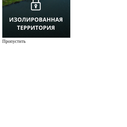
Пропустить