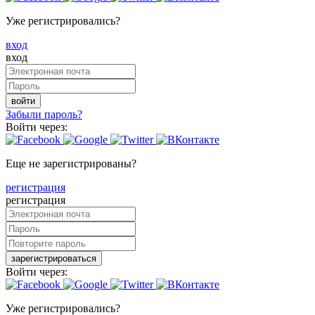
Уже регистрировались?
вход
вход
войти
Забыли пароль?
Войти через:
Еще не зарегистрированы?
регистрация
регистрация
зарегистрироваться
Войти через:
Уже регистрировались?