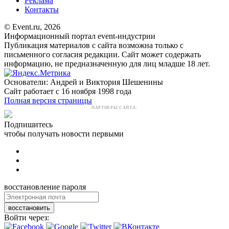
Реклама
Контакты
© Event.ru, 2026
Информационный портал event-индустрии
Публикация материалов с сайта возможна только с
письменного согласия редакции. Сайт может содержать
информацию, не предназначенную для лиц младше 18 лет.
Основатели: Андрей и Виктория Шешенины
Сайт работает с 16 ноября 1998 года
Полная версия страницы
ПАРТНЕРЫ САЙТА:
Подпишитесь
чтобы получать новости первыми
восстановление пароля
восстановить
Войти через: