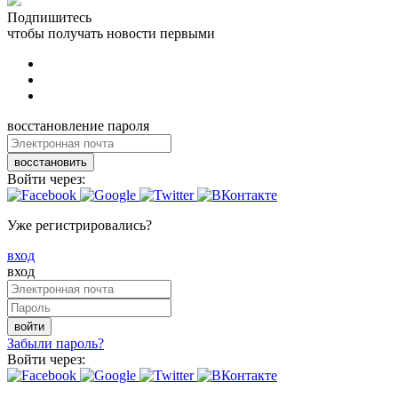
Подпишитесь
чтобы получать новости первыми
восстановление пароля
восстановить
Войти через:
Уже регистрировались?
вход
вход
войти
Забыли пароль?
Войти через: