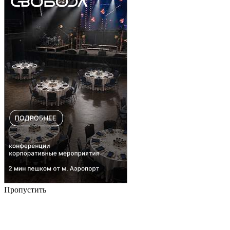
Пропустить