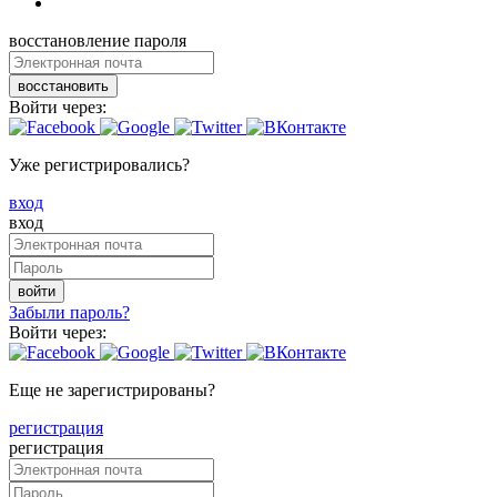
восстановление пароля
восстановить
Войти через:
Уже регистрировались?
вход
вход
войти
Забыли пароль?
Войти через:
Еще не зарегистрированы?
регистрация
регистрация