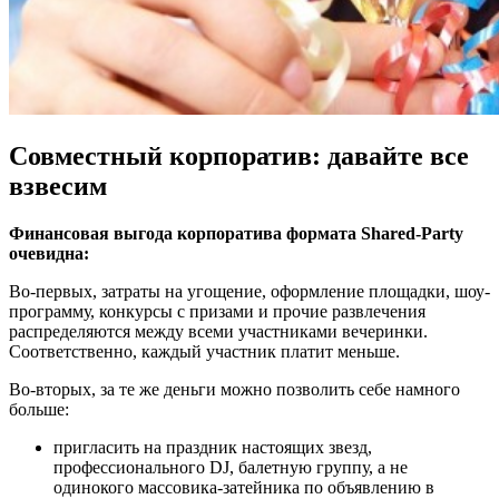
Совместный корпоратив: давайте все
взвесим
Финансовая выгода корпоратива формата Shared-Party
очевидна:
Во-первых, затраты на угощение, оформление площадки, шоу-
программу, конкурсы с призами и прочие развлечения
распределяются между всеми участниками вечеринки.
Соответственно, каждый участник платит меньше.
Во-вторых, за те же деньги можно позволить себе намного
больше:
пригласить на праздник настоящих звезд,
профессионального DJ, балетную группу, а не
одинокого массовика-затейника по объявлению в