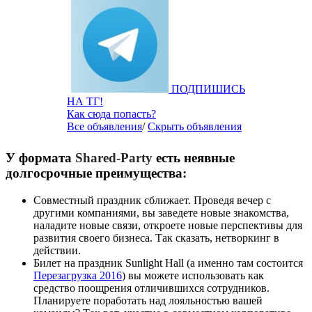
ПОДПИШИСЬ
НА ТГ!
Как сюда попасть?
Все объявления
/
Скрыть объявления
У формата
Shared-Party
есть неявные
долгосрочные преимущества:
Совместный праздник сближает. Проведя вечер с
другими компаниями, вы заведете новые знакомства,
наладите новые связи, откроете новые перспективы для
развития своего бизнеса. Так сказать, нетворкинг в
действии.
Билет на праздник Sunlight Hall (а именно там состоится
Перезагрузка 2016
) вы можете использовать как
средство поощрения отличившихся сотрудников.
Планируете поработать над лояльностью вашей