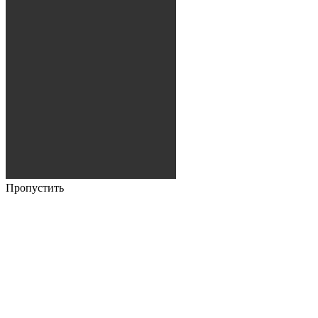
Пропустить