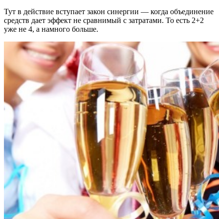
Тут в действие вступает закон синергии — когда объединение
средств дает эффект не сравнимый с затратами. То есть 2+2
уже не 4, а намного больше.