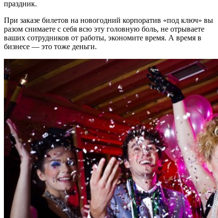
праздник.
При заказе билетов на новогодний корпоратив «под ключ» вы
разом снимаете с себя всю эту головную боль, не отрываете
ваших сотрудников от работы, экономите время. А время в
бизнесе — это тоже деньги.