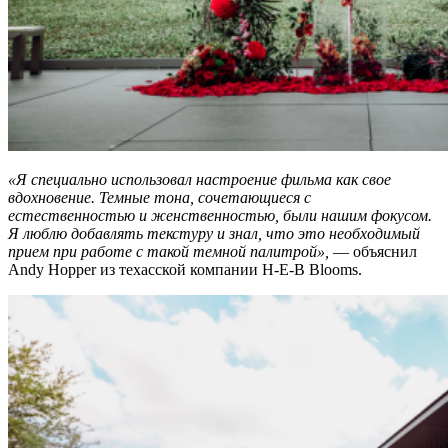
«Я специально использовал настроение фильма как свое
вдохновение. Темные тона, сочетающиеся с
естественностью и женственностью, были нашим фокусом.
Я люблю добавлять текстуру и знал, что это необходимый
прием при работе с такой темной палитрой»,
— объяснил
Andy Hopper из техасской компании H-E-B Blooms.