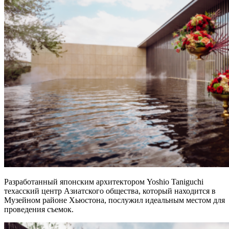
Разработанный японским архитектором Yoshio Taniguchi
техасский центр Азиатского общества, который находится в
Музейном районе Хьюстона, послужил идеальным местом для
проведения съемок.