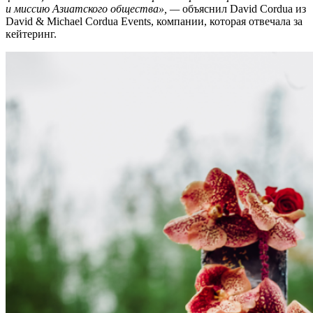
и миссию Азиатского общества», —
объяснил David Cordua из
David & Michael Cordua Events, компании, которая отвечала за
кейтеринг.