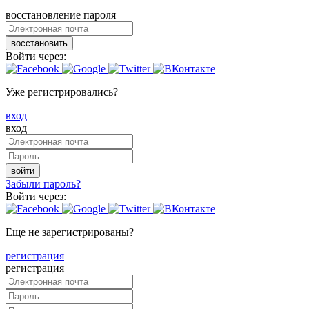
восстановление пароля
восстановить
Войти через:
Уже регистрировались?
вход
вход
войти
Забыли пароль?
Войти через:
Еще не зарегистрированы?
регистрация
регистрация