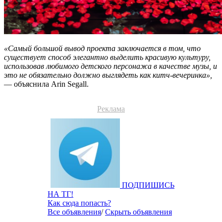
«Самый большой вывод проекта заключается в том, что
существует способ элегантно выделить красивую культуру,
использовав любимого детского персонажа в качестве музы, и
это не обязательно должно выглядеть как китч-вечеринка»,
— объяснила Arin Segall.
Реклама
ПОДПИШИСЬ
НА ТГ!
Как сюда попасть?
Все объявления
/
Скрыть объявления