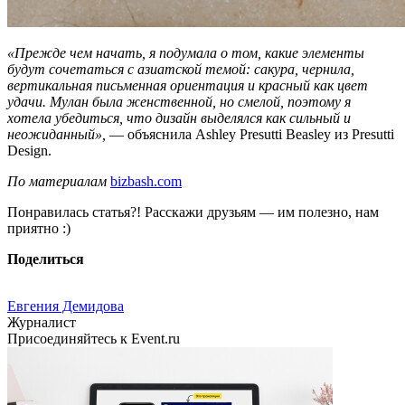
«Прежде чем начать, я подумала о том, какие элементы
будут сочетаться с азиатской темой: сакура, чернила,
вертикальная письменная ориентация и красный как цвет
удачи. Мулан была женственной, но смелой, поэтому я
хотела убедиться, что дизайн выделялся как сильный и
неожиданный»,
— объяснила Ashley Presutti Beasley из Presutti
Design.
По материалам
bizbash.com
Понравилась статья?! Расскажи друзьям — им полезно, нам
приятно :)
Поделиться
Евгения Демидова
Журналист
Присоединяйтесь к Event.ru