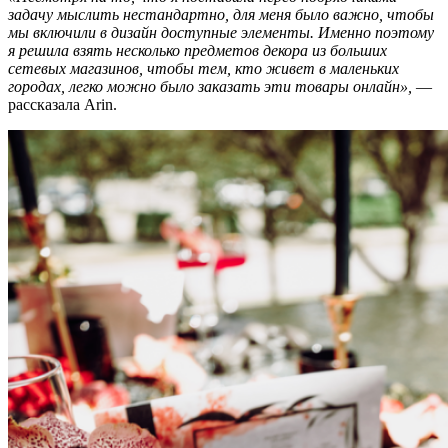
задачу мыслить нестандартно, для меня было важно, чтобы
мы включили в дизайн доступные элементы. Именно поэтому
я решила взять несколько предметов декора из больших
сетевых магазинов, чтобы тем, кто живет в маленьких
городах, легко можно было заказать эти товары онлайн»,
—
рассказала Arin.