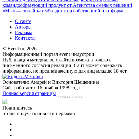
командообразующий продукт от Агентства смелых решений
«Мы» — онлайн-тимбилдинг на собственной платформе
О сайте
Авторы
Реклама
Контакты
© Event.ru, 2026
Информационный портал event-индустрии
Публикация материалов с сайта возможна только с
письменного согласия редакции. Сайт может содержать
информацию, не предназначенную для лиц младше 18 лет.
Основатели: Андрей и Виктория Шешенины
Сайт работает с 16 ноября 1998 года
Полная версия страницы
ПАРТНЕРЫ САЙТА:
Подпишитесь
чтобы получать новости первыми