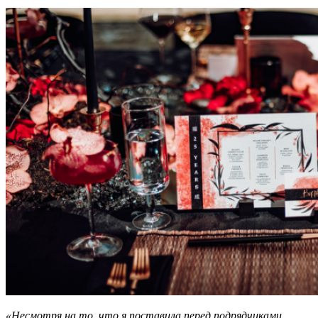
«Несмотря на то, что я поставила перед подрядчиками