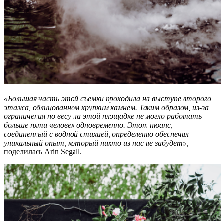
«Большая часть этой съемки проходила на выступе второго
этажа, облицованном хрупким камнем. Таким образом, из-за
ограничения по весу на этой площадке не могло работать
больше пяти человек одновременно. Этот нюанс,
соединенный с водной стихией, определенно обеспечил
уникальный опыт, который никто из нас не забудет»,
—
поделилась Arin Segall.