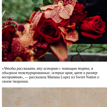
«Чтобы рассказать эту историю с помощью торта, я
обыграла текстурированные, острые края, цвет и размер
восприятия», —
рассказала Mariana Lopez из Sweet Nation о
своем творении.