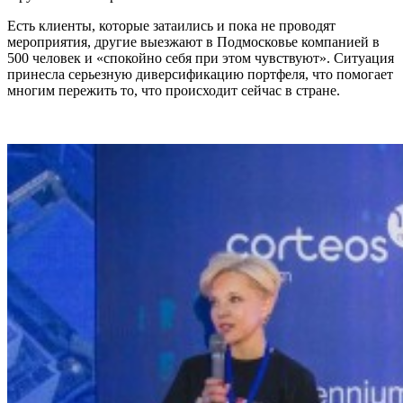
Есть клиенты, которые затаились и пока не проводят
мероприятия, другие выезжают в Подмосковье компанией в
500 человек и «спокойно себя при этом чувствуют». Ситуация
принесла серьезную диверсификацию портфеля, что помогает
многим пережить то, что происходит сейчас в стране.