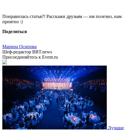
Понравилась статья?! Расскажи друзьям — им полезно, нам
приятно :)
Поделиться
Марина Осипова
Шеф-редактор BBT.news
Присоединяйтесь к Event.ru
Лучшие