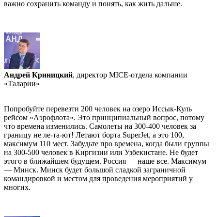
важно сохранить команду и понять, как жить дальше.
Андрей Криницкий
, директор MICE-отдела компании
«Таларии»
Попробуйте перевезти 200 человек на озеро Иссык-Куль
рейсом «Аэрофлота». Это принципиальный вопрос, потому
что времена изменились. Самолеты на 300-400 человек за
границу не ле-та-ют! Летают борта SuperJet, а это 100,
максимум 110 мест. Забудьте про времена, когда были группы
на 300-500 человек в Киргизии или Узбекистане. Не будет
этого в ближайшем будущем. Россия — наше все. Максимум
— Минск. Минск будет большой сладкой заграничной
командировкой и местом для проведения мероприятий у
многих.