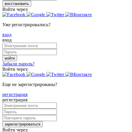
восстановить
Войти через:
Уже регистрировались?
вход
вход
войти
Забыли пароль?
Войти через:
Еще не зарегистрированы?
регистрация
регистрация
зарегистрироваться
Войти через: