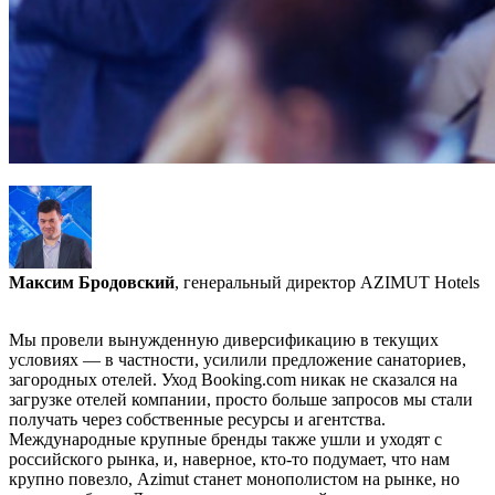
Максим Бродовский
, генеральный директор AZIMUT Hotels
Мы провели вынужденную диверсификацию в текущих
условиях — в частности, усилили предложение санаториев,
загородных отелей. Уход Booking.com никак не сказался на
загрузке отелей компании, просто больше запросов мы стали
получать через собственные ресурсы и агентства.
Международные крупные бренды также ушли и уходят с
российского рынка, и, наверное, кто-то подумает, что нам
крупно повезло, Azimut станет монополистом на рынке, но