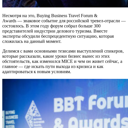
Несмотря на это, Buying Business Travel Forum &
Awards — знаковое событие для российской тревел-отрасли —
состоялось. В этом году форум собрал больше 300
представителей индустрии делового туризма. Вместе
эксперты обсудили беспрецедентную ситуацию, которая
сложилась на данный момент.
Делимся с вами основными тезисами выступлений спикеров,
которые рассказали, какие уроки бизнес вынес из этих
обстоятельств, как изменился MICE и чем он живет сейчас, а
главное — где искать пути выхода из кризиса и как
адаптироваться к новым условиям.