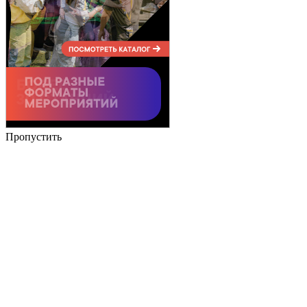
Пропустить