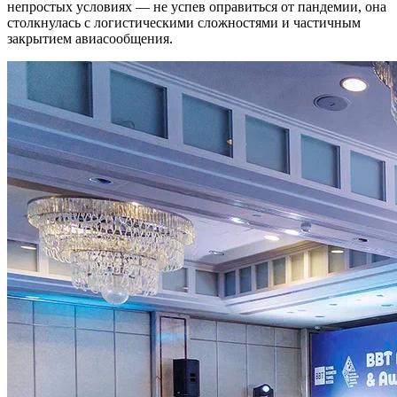
непростых условиях — не успев оправиться от пандемии, она
столкнулась с логистическими сложностями и частичным
закрытием авиасообщения.