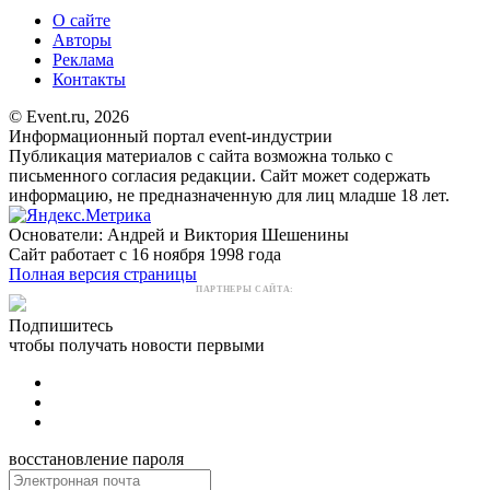
О сайте
Авторы
Реклама
Контакты
© Event.ru, 2026
Информационный портал event-индустрии
Публикация материалов с сайта возможна только с
письменного согласия редакции. Сайт может содержать
информацию, не предназначенную для лиц младше 18 лет.
Основатели: Андрей и Виктория Шешенины
Сайт работает с 16 ноября 1998 года
Полная версия страницы
ПАРТНЕРЫ САЙТА:
Подпишитесь
чтобы получать новости первыми
восстановление пароля