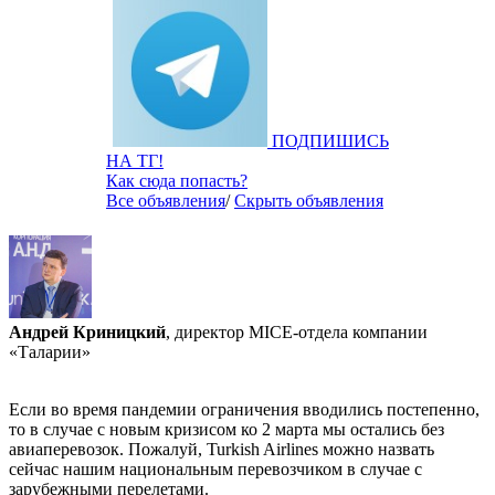
ПОДПИШИСЬ
НА ТГ!
Как сюда попасть?
Все объявления
/
Скрыть объявления
Андрей Криницкий
, директор MICE-отдела компании
«Таларии»
Если во время пандемии ограничения вводились постепенно,
то в случае с новым кризисом ко 2 марта мы остались без
авиаперевозок. Пожалуй, Turkish Airlines можно назвать
сейчас нашим национальным перевозчиком в случае с
зарубежными перелетами.