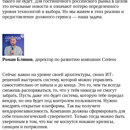
такого не будет. Для гостиничного российского рынка в целом
это печальные новости и означают потерю определенного
уровня технологий и выбора. Но мы живем в этих реалиях и
предоставление должного сервиса — наша задача.
Роман Блинов
, директор по развитию компании Corteos
Сейчас важно на уровне своей архитектуры, своих ИТ-
решений выстроить систему, которой можно управлять
самостоятельно от начала и до конца. Это то, чем ты всегда
сможешь распоряжаться, то, что у тебя никогда не смогут
забрать. Пусть даже это будет система, которую тебе передал
вендор, но она будет под контролем пользователя. Нужно
внедрять открытые платформы. Так вы получите
вендоронезависимость. Компании должны сформировать для
себя технологический суверенитет. Только тогда можно быть
уверенным в том, что вас не коснутся никакие кризисы,
санкции и потрясения.