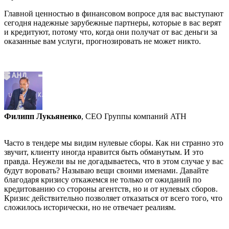
Главной ценностью в финансовом вопросе для вас выступают
сегодня надежные зарубежные партнеры, которые в вас верят
и кредитуют, потому что, когда они получат от вас деньги за
оказанные вам услуги, прогнозировать не может никто.
Филипп Лукьяненко
, CEO Группы компаний ATH
Часто в тендере мы видим нулевые сборы. Как ни странно это
звучит, клиенту иногда нравится быть обманутым. И это
правда. Неужели вы не догадываетесь, что в этом случае у вас
будут воровать? Называю вещи своими именами. Давайте
благодаря кризису откажемся не только от ожиданий по
кредитованию со стороны агентств, но и от нулевых сборов.
Кризис действительно позволяет отказаться от всего того, что
сложилось исторически, но не отвечает реалиям.