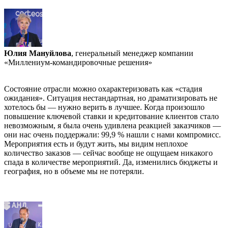
Юлия Мануйлова
, генеральный менеджер компании
«Миллениум-командировочные решения»
Состояние отрасли можно охарактеризовать как «стадия
ожидания». Ситуация нестандартная, но драматизировать не
хотелось бы — нужно верить в лучшее. Когда произошло
повышение ключевой ставки и кредитование клиентов стало
невозможным, я была очень удивлена реакцией заказчиков —
они нас очень поддержали: 99,9 % нашли с нами компромисс.
Мероприятия есть и будут жить, мы видим неплохое
количество заказов — сейчас вообще не ощущаем никакого
спада в количестве мероприятий. Да, изменились бюджеты и
география, но в объеме мы не потеряли.