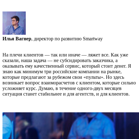
Илья Вагнер
, директор по развитию Smartway
На плечи клиентов — так или иначе — ляжет все. Как уже
сказали, наша задача — не субсидировать заказчика, а
оказывать ему качественный сервис, который стоит денег. Я
знаю как минимум три российские компании на рынке,
которые предлагают за рубежом свои «пульты». Но здесь
возникает вопрос взаиморасчетов с клиентом, которые сильно
усложняет курс. Думаю, в течение одного-двух месяцев
ситуация станет стабильнее и для агентств, и для клиентов.