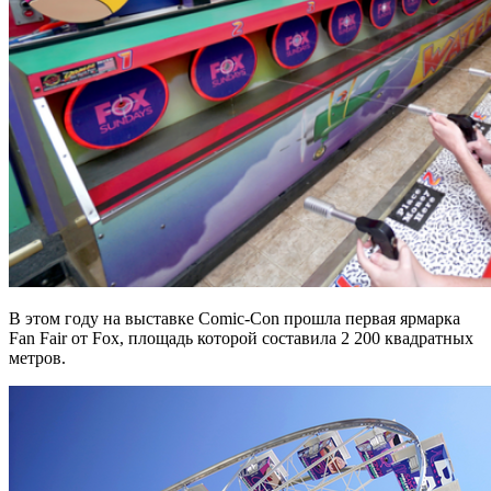
В этом году на выставке Comic-Con прошла первая ярмарка
Fan Fair от Fox, площадь которой составила 2 200 квадратных
метров.