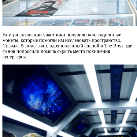
Внутри активации участники получили коллекционные
монеты, которые помогли им исследовать пространство.
Сначала был магазин, вдохновленный сценой в The Boys, где
фанов попросили помочь скрыть место похищения
супергероя.