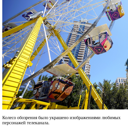
Колесо обозрения было украшено изображениями любимых
персонажей телеканала.