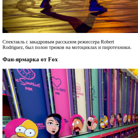
Спектакль с закадровым рассказом режиссера Robert
Rodriguez, был полон трюков на мотоциклах и пиротехники.
Фан-ярмарка от Fox