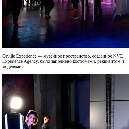
Orville Experience — музейное пространство, созданное NVE
Experience Agency, было заполнено костюмами, реквизитом и
моделями.