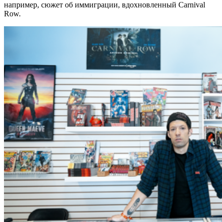
например, сюжет об иммиграции, вдохновленный Carnival
Row.