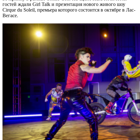
гостей ждали Girl Talk и презентация нового живого шоу
Cirque du Soleil, премьера которого состоится в октябре в Лас-
Вегасе.