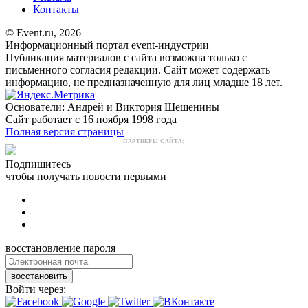
Контакты
© Event.ru, 2026
Информационный портал event-индустрии
Публикация материалов с сайта возможна только с
письменного согласия редакции. Сайт может содержать
информацию, не предназначенную для лиц младше 18 лет.
Основатели: Андрей и Виктория Шешенины
Сайт работает с 16 ноября 1998 года
Полная версия страницы
ПАРТНЕРЫ САЙТА:
Подпишитесь
чтобы получать новости первыми
восстановление пароля
восстановить
Войти через: