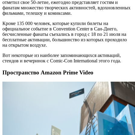
отметил свое 50-летие, ежегодно представляет гостям и
фанатам множество творческих активностей, вдохновленных
фильмами, телешоу и комиксами.
Кроме 135 000 человек, которые купили билеты на
официальное событие в Convention Center в Сан-Диего,
бесчисленные фанаты съехались в город с 18 по 21 июля на
бесплатные активации, большинство из которых проходило
на открытом воздухе.
Вот некоторые из наиболее запоминающихся активаций,
стендов и вечеринок с Comic-Con International этого года.
Пространство Amazon Prime Video