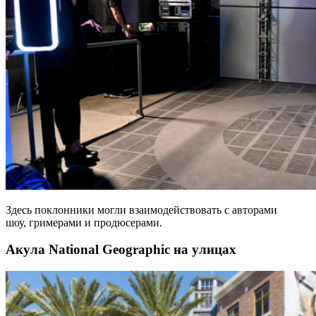
Здесь поклонники могли взаимодействовать с авторами
шоу, гримерами и продюсерами.
Акула National Geographic на улицах