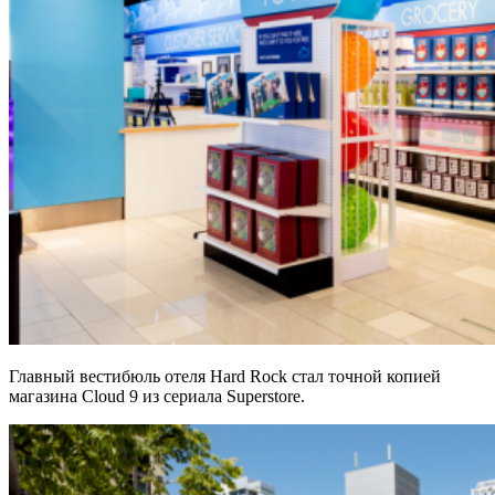
Главный вестибюль отеля Hard Rock стал точной копией
магазина Cloud 9 из сериала Superstore.