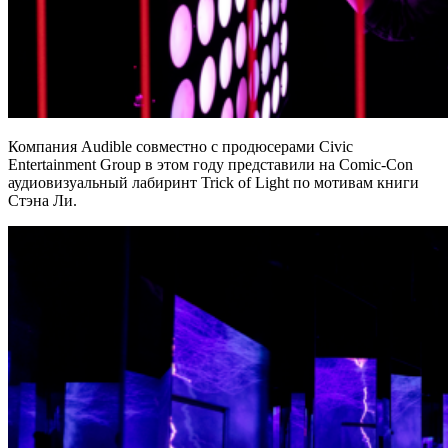
Компания Audible совместно с продюсерами Civic
Entertainment Group в этом году представили на Comic-Con
аудиовизуальный лабиринт Trick of Light по мотивам книги
Стэна Ли.