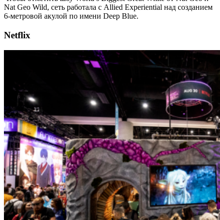
Nat Geo Wild, сеть работала с Allied Experiential над созданием
6-метровой акулой по имени Deep Blue.
Netflix