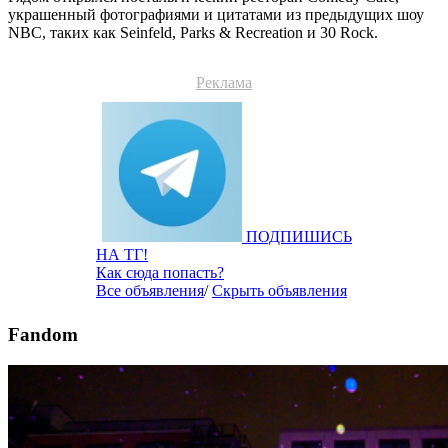
украшенный фотографиями и цитатами из предыдущих шоу
NBC, таких как Seinfeld, Parks & Recreation и 30 Rock.
Реклама
ПОДПИШИСЬ
НА ТГ!
Как сюда попасть?
Все объявления
/
Скрыть объявления
Fandom