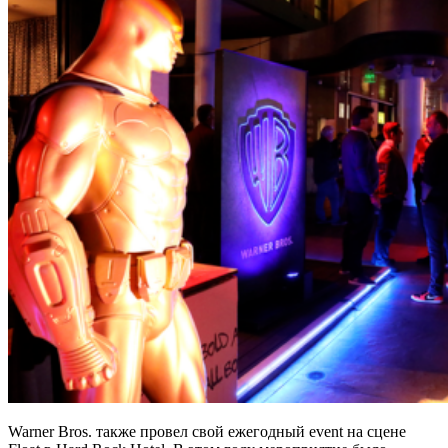
Warner Bros. также провел свой ежегодный event на сцене