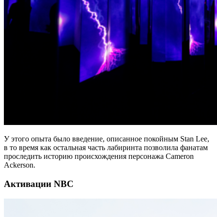
У этого опыта было введение, описанное покойным Stan Lee,
в то время как остальная часть лабиринта позволила фанатам
проследить историю происхождения персонажа Cameron
Ackerson.
Активации NBC