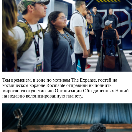
Тем временем, в зоне по мотивам The Expanse, гостей на
космическом корабле Rocinante отправили выполнить
миротворческую миссию Организации Объединенных Наций
на недавно колонизированную планету.