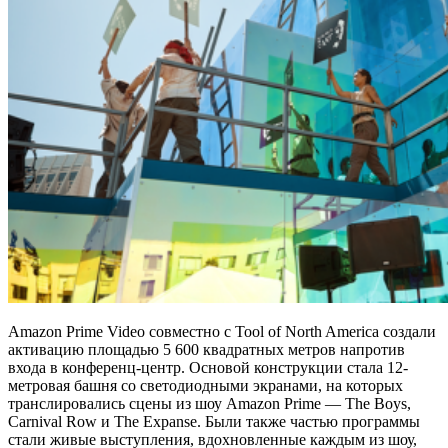
Amazon Prime Video совместно с Tool of North America создали
активацию площадью 5 600 квадратных метров напротив
входа в конференц-центр. Основой конструкции стала 12-
метровая башня со светодиодными экранами, на которых
транслировались сцены из шоу Amazon Prime — The Boys,
Carnival Row и The Expanse. Были также частью программы
стали живые выступления, вдохновленные каждым из шоу,