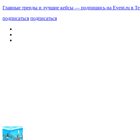
Главные тренды и лучшие кейсы — подпишись на Event.ru в Te
подписаться
подписаться