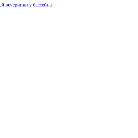
ей вечеринки у бассейна