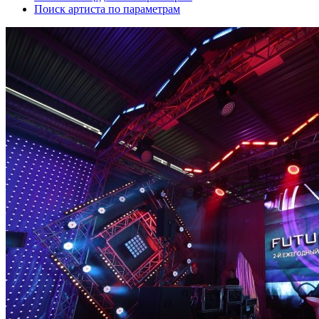
Поиск артиста по параметрам