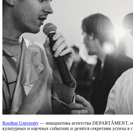
Rooftop University
— инициатива агентства DEPARTÁMENT, объе
культурных и научных событиях и делятся секретами успеха в