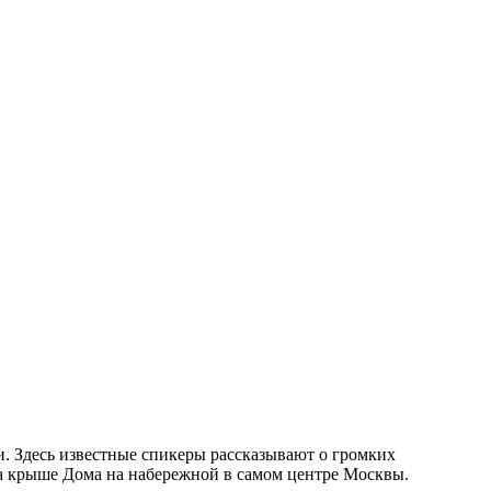
 Здесь известные спикеры рассказывают о громких
на крыше Дома на набережной в самом центре Москвы.