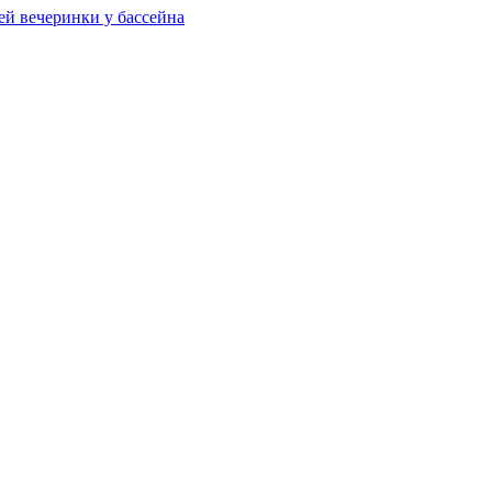
ей вечеринки у бассейна