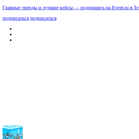
Главные тренды и лучшие кейсы — подпишись на Event.ru в Te
подписаться
подписаться