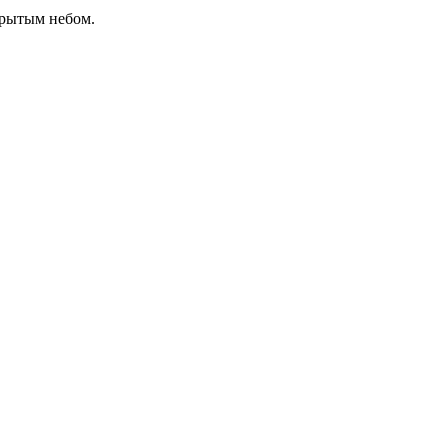
крытым небом.