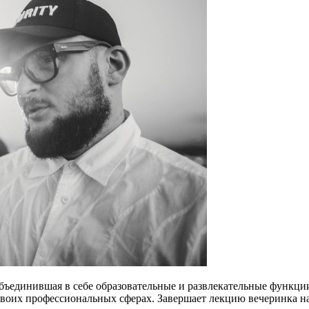
динившая в себе образовательные и развлекательные функции.
 своих профессиональных сферах. Завершает лекцию вечеринка 