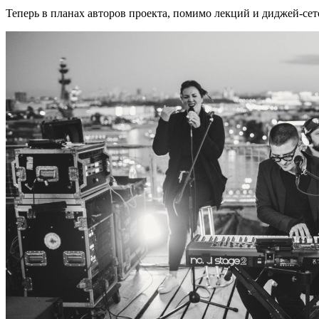
Теперь в планах авторов проекта, помимо лекций и диджей-се