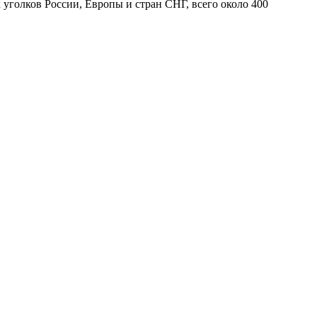
 уголков России, Европы и стран СНГ, всего около 400