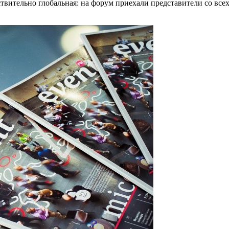
твительно глобальная: на форум приехали представители со всех