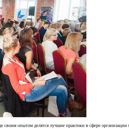
 где своим опытом делятся лучшие практики в сфере организации