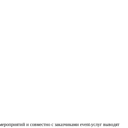
 мероприятий и совместно с заказчиками event-услуг выводят