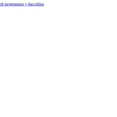
ей вечеринки у бассейна