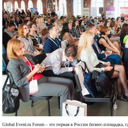
Global Event.ru Forum – это первая в России бизнес-площадка,