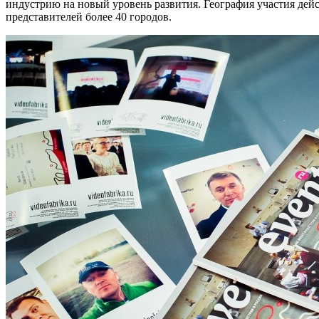
индустрию на новый уровень развития. География участия дейс
представителей более 40 городов.