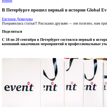
Report
В Петербурге прошел первый в истории Global Ev
Евгения Демидова
Понравилась статья?! Расскажи друзьям — им полезно, нам при
Поделиться
С 18 по 20 сентября в Петербурге состоялся первый в исто
компаний-заказчиков мероприятий и профессиональные уч