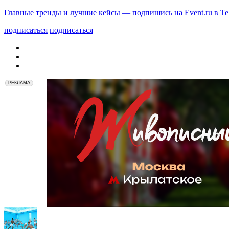
Главные тренды и лучшие кейсы — подпишись на Event.ru в Te
подписаться
подписаться
РЕКЛАМА