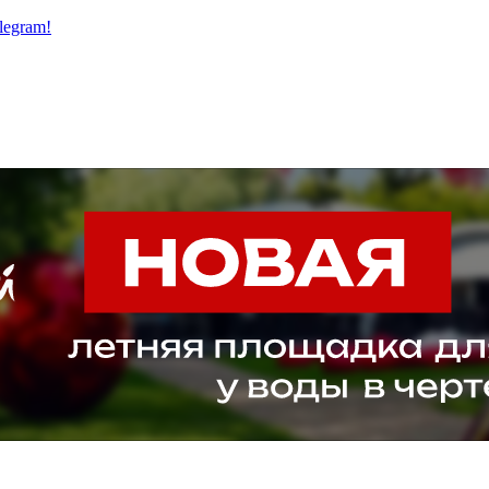
legram!