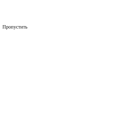
Пропустить