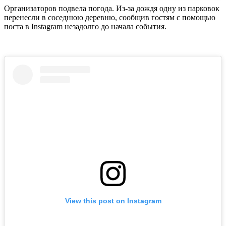
Организаторов подвела погода. Из-за дождя одну из парковок
перенесли в соседнюю деревню, сообщив гостям с помощью
поста в Instagram незадолго до начала события.
View this post on Instagram