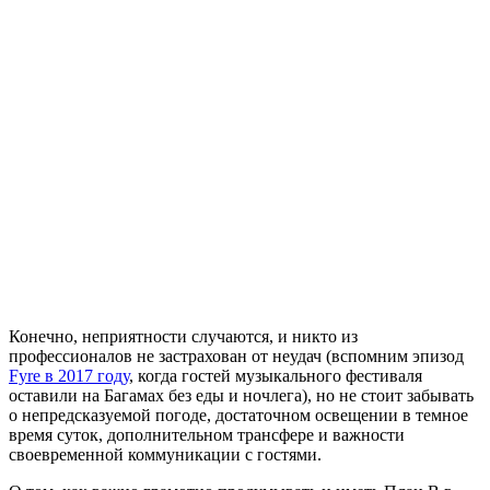
Конечно, неприятности случаются, и никто из
профессионалов не застрахован от неудач (вспомним эпизод
Fyre в 2017 году
, когда гостей музыкального фестиваля
оставили на Багамах без еды и ночлега), но не стоит забывать
о непредсказуемой погоде, достаточном освещении в темное
время суток, дополнительном трансфере и важности
своевременной коммуникации с гостями.