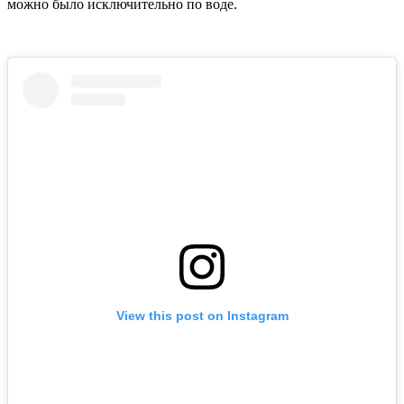
можно было исключительно по воде.
View this post on Instagram