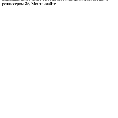
режиссером Жу Монтвилайте.