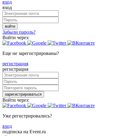
вход
вход
войти
Забыли пароль?
Войти через:
Еще не зарегистрированы?
регистрация
регистрация
зарегистрироваться
Войти через:
Уже регистрировались?
вход
подписка на Event.ru