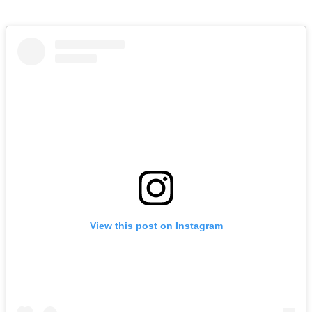
View this post on Instagram