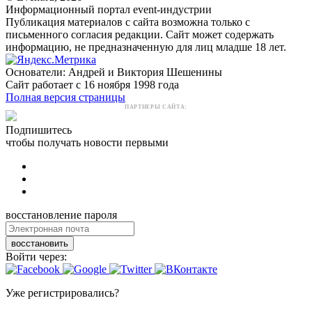
Информационный портал event-индустрии
Публикация материалов с сайта возможна только с
письменного согласия редакции. Сайт может содержать
информацию, не предназначенную для лиц младше 18 лет.
Основатели: Андрей и Виктория Шешенины
Сайт работает с 16 ноября 1998 года
Полная версия страницы
ПАРТНЕРЫ САЙТА:
Подпишитесь
чтобы получать новости первыми
восстановление пароля
восстановить
Войти через:
Уже регистрировались?