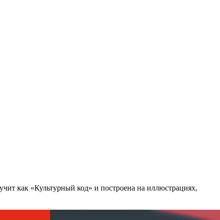
чит как «Культурный код» и построена на иллюстрациях,