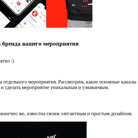
я бренда вашего мероприятия
ятно :)
 отдельного мероприятия. Рассмотрим, какие основные каналы 
в и сделать мероприятие уникальным и узнаваемым.
 конечно же, известна своим элегантным и простым дизайном.