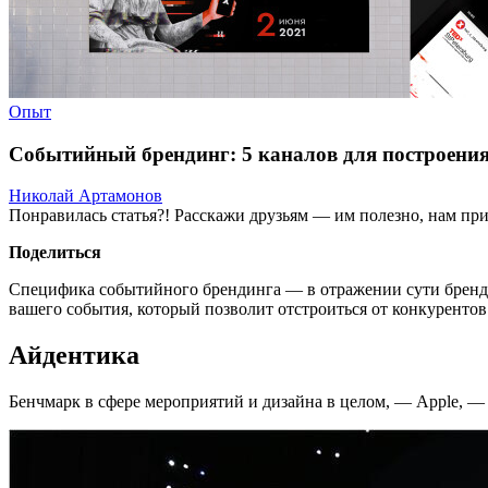
Опыт
Событийный брендинг: 5 каналов для построени
Николай Артамонов
Понравилась статья?! Расскажи друзьям — им полезно, нам при
Поделиться
Специфика событийного брендинга — в отражении сути бренда
вашего события, который позволит отстроиться от конкуренто
Айдентика
Бенчмарк в сфере мероприятий и дизайна в целом, — Apple, —