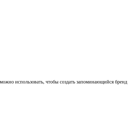
можно использовать, чтобы создать запоминающийся бренд