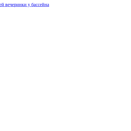
ей вечеринки у бассейна