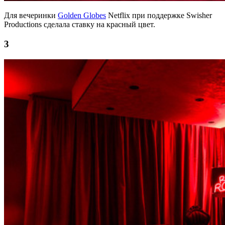
Для вечеринки
Golden Globes
Netflix при поддержке Swisher
Productions сделала ставку на красный цвет.
3