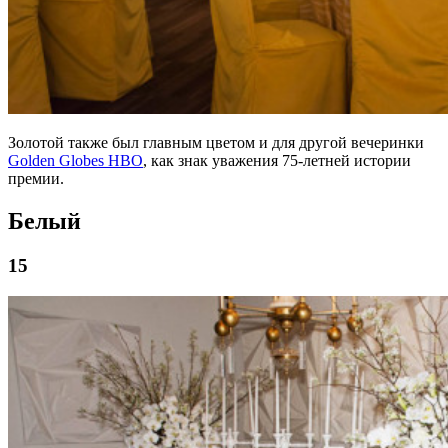
Золотой также был главным цветом и для другой вечеринки
Golden Globes HBO
, как знак уважения 75-летней истории
премии.
Белый
15