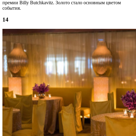
премии Billy Butchkavitz. Золото стало основным цветом
события.
14