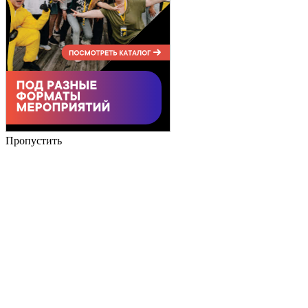
Пропустить