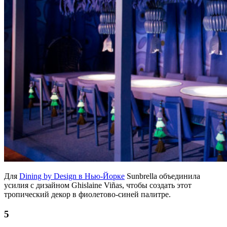
Для
Dining by Design в Нью-Йорке
Sunbrella объединила
усилия с дизайном Ghislaine Viñas, чтобы создать этот
тропический декор в фиолетово-синей палитре.
5