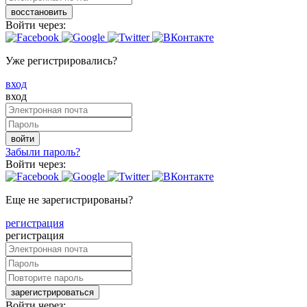
восстановить
Войти через:
Уже регистрировались?
вход
вход
войти
Забыли пароль?
Войти через:
Еще не зарегистрированы?
регистрация
регистрация
зарегистрироваться
Войти через: