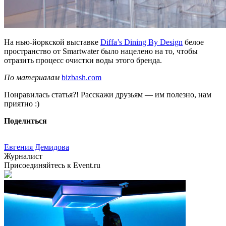
На нью-йоркской выставке
Diffa’s Dining By Design
белое
пространство от Smartwater было нацелено на то, чтобы
отразить процесс очистки воды этого бренда.
По материалам
bizbash.com
Понравилась статья?! Расскажи друзьям — им полезно, нам
приятно :)
Поделиться
Евгения Демидова
Журналист
Присоединяйтесь к Event.ru