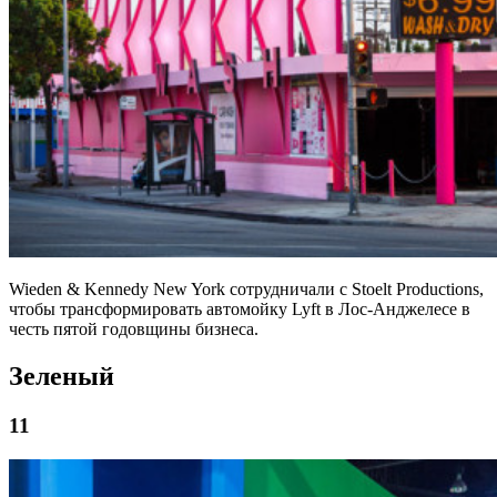
Wieden & Kennedy New York сотрудничали с Stoelt Productions,
чтобы трансформировать автомойку Lyft в Лос-Анджелесе в
честь пятой годовщины бизнеса.
Зеленый
11