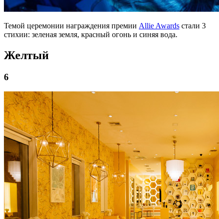
Темой церемонии награждения премии
Allie Awards
стали 3
стихии: зеленая земля, красный огонь и синяя вода.
Желтый
6