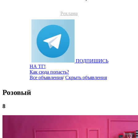
Реклама
ПОДПИШИСЬ
НА ТГ!
Как сюда попасть?
Все объявления
/
Скрыть объявления
Розовый
8