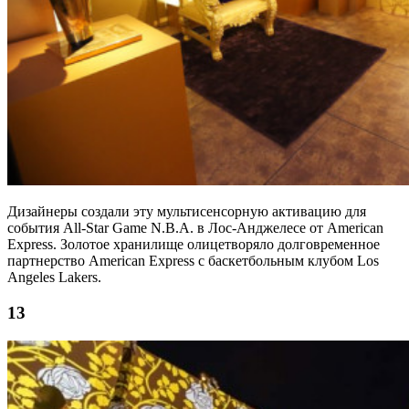
Дизайнеры создали эту мультисенсорную активацию для
события All-Star Game N.B.A. в Лос-Анджелесе от American
Express. Золотое хранилище олицетворяло долговременное
партнерство American Express с баскетбольным клубом Los
Angeles Lakers.
13