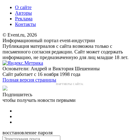
О сайте
Авторы
Реклама
Контакты
© Event.ru, 2026
Информационный портал event-индустрии
Публикация материалов с сайта возможна только с
письменного согласия редакции. Сайт может содержать
информацию, не предназначенную для лиц младше 18 лет.
Основатели: Андрей и Виктория Шешенины
Сайт работает с 16 ноября 1998 года
Полная версия страницы
ПАРТНЕРЫ САЙТА:
Подпишитесь
чтобы получать новости первыми
восстановление пароля