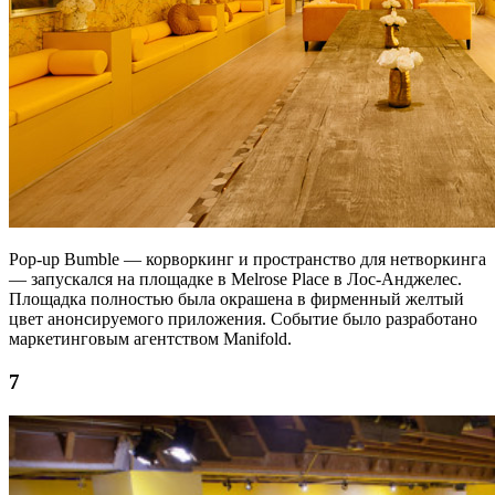
Pop-up Bumble — корворкинг и пространство для нетворкинга
— запускался на площадке в Melrose Place в Лос-Анджелес.
Площадка полностью была окрашена в фирменный желтый
цвет анонсируемого приложения. Событие было разработано
маркетинговым агентством Manifold.
7