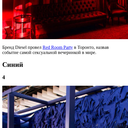
Бренд Diesel провел
Red Room Party
в Торонто, назвав
событие самой сексуальной вечеринкой в ​​мире.
Синий
4