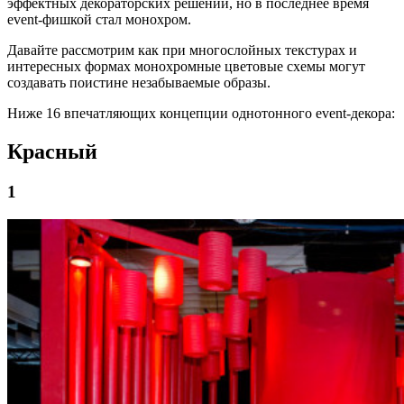
эффектных декораторских решений, но в последнее время
event-фишкой стал монохром.
Давайте рассмотрим как при многослойных текстурах и
интересных формах монохромные цветовые схемы могут
создавать поистине незабываемые образы.
Ниже 16 впечатляющих концепции однотонного event-декора:
Красный
1