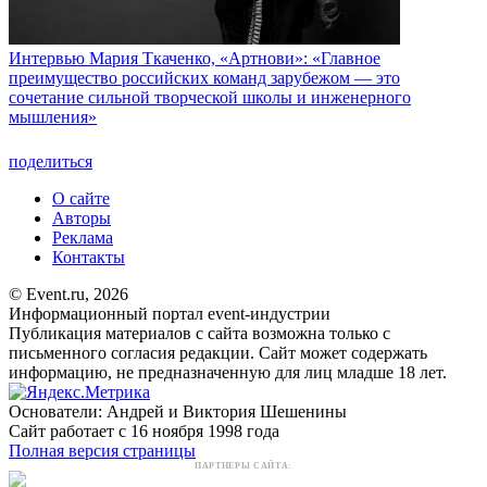
Интервью
Мария Ткаченко, «Артнови»: «Главное
преимущество российских команд зарубежом — это
сочетание сильной творческой школы и инженерного
мышления»
поделиться
О сайте
Авторы
Реклама
Контакты
© Event.ru, 2026
Информационный портал event-индустрии
Публикация материалов с сайта возможна только с
письменного согласия редакции. Сайт может содержать
информацию, не предназначенную для лиц младше 18 лет.
Основатели: Андрей и Виктория Шешенины
Сайт работает с 16 ноября 1998 года
Полная версия страницы
ПАРТНЕРЫ САЙТА: