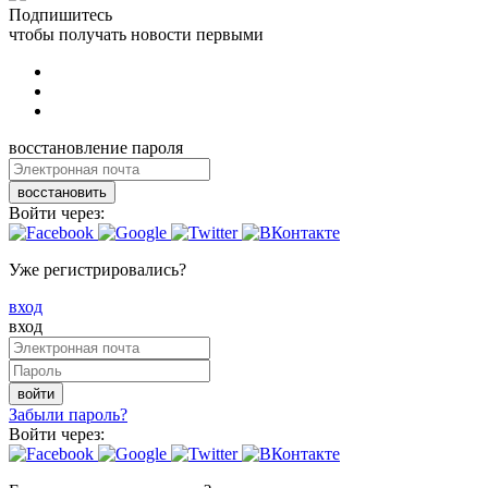
Подпишитесь
чтобы получать новости первыми
восстановление пароля
восстановить
Войти через:
Уже регистрировались?
вход
вход
войти
Забыли пароль?
Войти через: