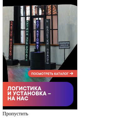
Пропустить