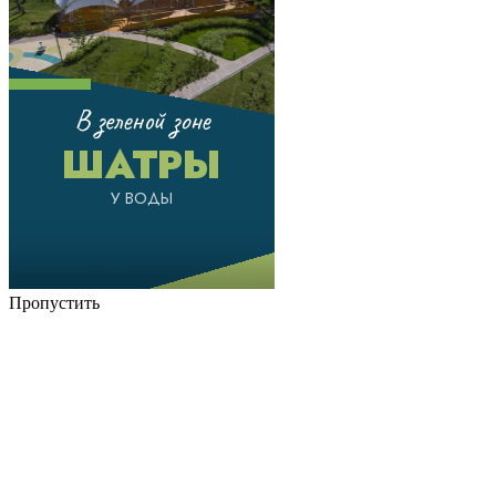
Пропустить