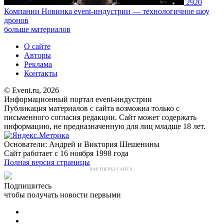
2920
Компании
Новинка event-индустрии — технологичное шоу
дронов
больше материалов
О сайте
Авторы
Реклама
Контакты
© Event.ru, 2026
Информационный портал event-индустрии
Публикация материалов с сайта возможна только с
письменного согласия редакции. Сайт может содержать
информацию, не предназначенную для лиц младше 18 лет.
Основатели: Андрей и Виктория Шешенины
Сайт работает с 16 ноября 1998 года
Полная версия страницы
ПАРТНЕРЫ САЙТА:
Подпишитесь
чтобы получать новости первыми