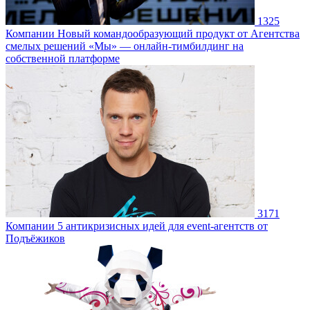
1325
Компании
Новый командообразующий продукт от Агентства
смелых решений «Мы» — онлайн-тимбилдинг на
собственной платформе
3171
Компании
5 антикризисных идей для event-агентств от
Подъёжиков