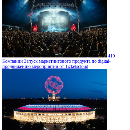
419
Компании
Запуск маркетингового продукта по digital-
продвижению мероприятий от Ticketscloud