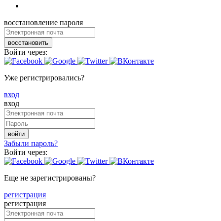
восстановление пароля
восстановить
Войти через:
Уже регистрировались?
вход
вход
войти
Забыли пароль?
Войти через:
Еще не зарегистрированы?
регистрация
регистрация