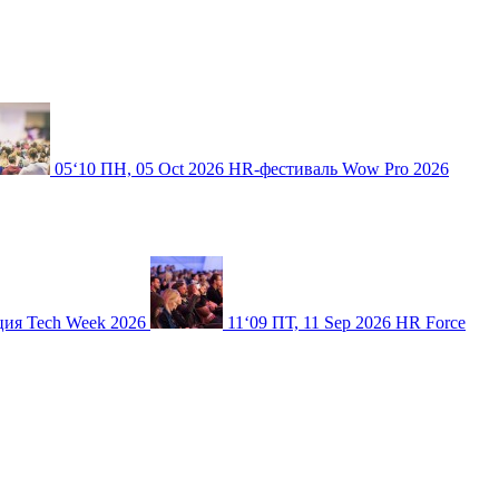
05
‘10
ПН, 05 Oct 2026
HR-фестиваль Wow Pro 2026
ия Tech Week 2026
11
‘09
ПТ, 11 Sep 2026
HR Force