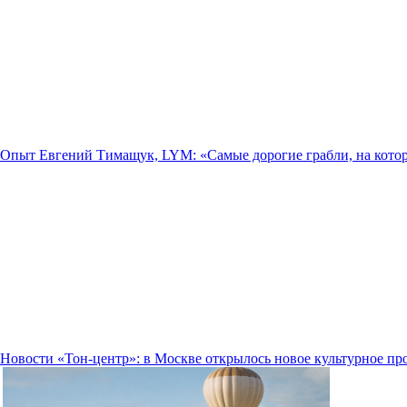
Опыт
Евгений Тимащук, LYM: «Самые дорогие грабли, на кото
Новости
«Тон-центр»: в Москве открылось новое культурное пр