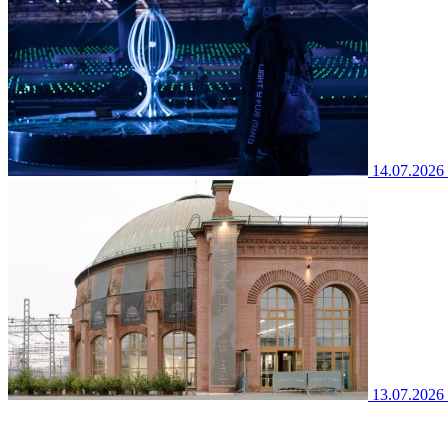
14.07.2026
13.07.2026