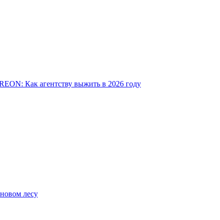
EON: Как агентству выжить в 2026 году
сновом лесу