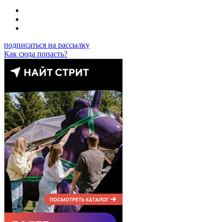
подписаться на рассылку
Как сюда попасть?