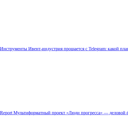
Инструменты
Ивент-индустрия прощается с Telegram: какой пла
Report
Мультиформатный проект «Люди прогресса» — деловой 