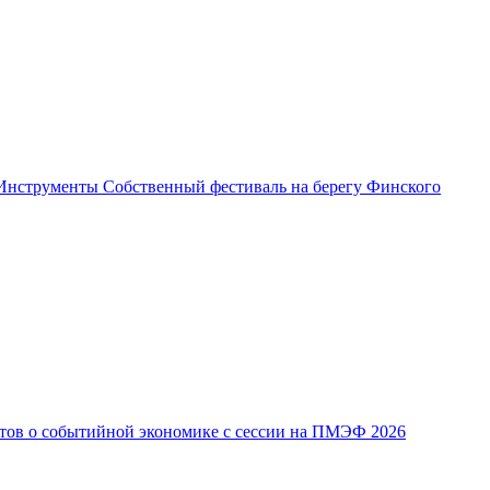
Инструменты
Собственный фестиваль на берегу Финского
йтов о событийной экономике с сессии на ПМЭФ 2026