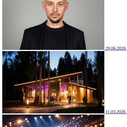
29.06.2026
11.03.2026