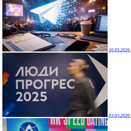
10.03.2026
03.03.2026