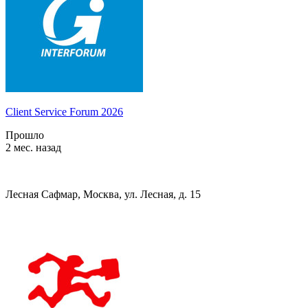
Client Service Forum 2026
Прошло
2 мес. назад
Лесная Сафмар, Москва, ул. Лесная, д. 15