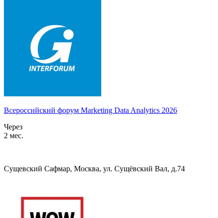
Всероссийский форум Marketing Data Analytics 2026
Через
2 мес.
Сущевский Сафмар, Москва, ул. Сущёвский Вал, д.74