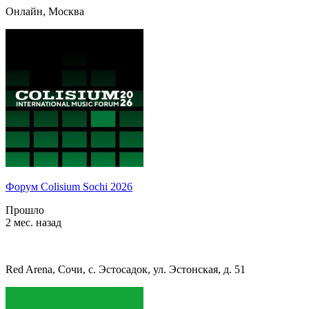
Онлайн, Москва
Форум Colisium Sochi 2026
Прошло
2 мес. назад
Red Arena, Сочи, с. Эстосадок, ул. Эстонская, д. 51