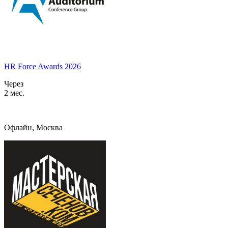
HR Force Awards 2026
Через
2 мес.
Офлайн, Москва