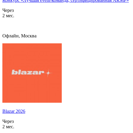
Конкурс «Лучшая event-команда, сертифицированная АКМР»
Через
2 мес.
Офлайн, Москва
Blazar 2026
Через
2 мес.