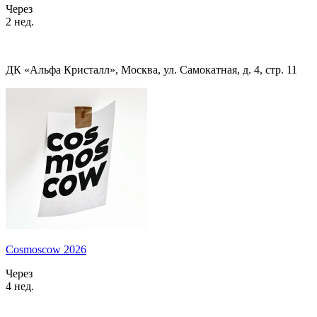
Через
2 нед.
ДК «Альфа Кристалл», Москва, ул. Самокатная, д. 4, стр. 11
Cosmoscow 2026
Через
4 нед.