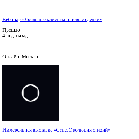
Вебинар «Лояльные клиенты и новые сделки»
Прошло
4 нед. назад
Онлайн, Москва
Иммерсивная выставка «Сенс. Эволюция стихий»