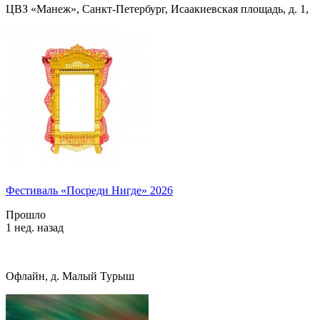
ЦВЗ «Манеж», Санкт-Петербург, Исаакиевская площадь, д. 1,
Фестиваль «Посреди Нигде» 2026
Прошло
1 нед. назад
Офлайн, д. Малый Турыш