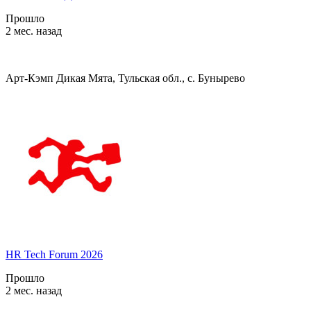
Прошло
2 мес. назад
Арт-Кэмп Дикая Мята, Тульская обл., с. Бунырево
HR Tech Forum 2026
Прошло
2 мес. назад