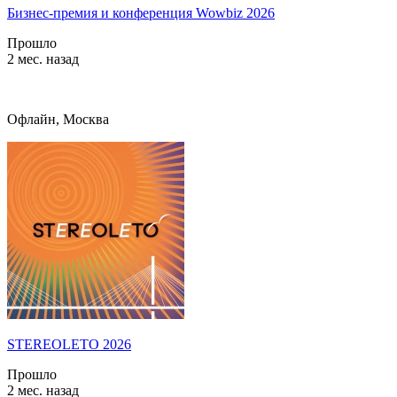
Бизнес-премия и конференция Wowbiz 2026
Прошло
2 мес. назад
Офлайн, Москва
STEREOLETO 2026
Прошло
2 мес. назад