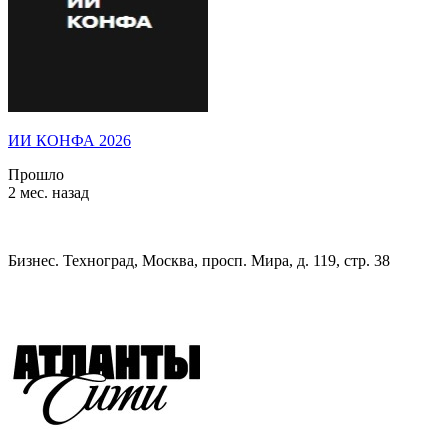
ИИ КОНФА 2026
Прошло
2 мес. назад
Бизнес. Техноград, Москва, просп. Мира, д. 119, стр. 38