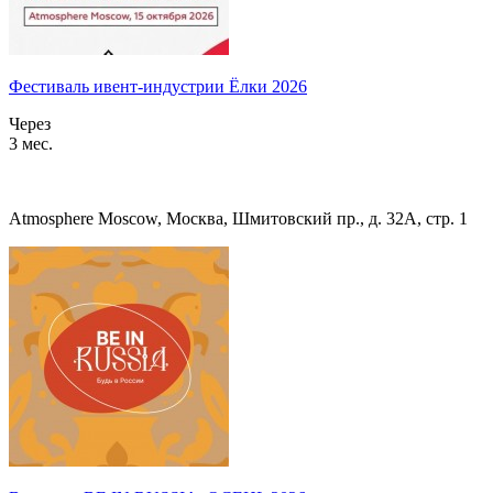
Фестиваль ивент-индустрии Ёлки 2026
Через
3 мес.
Atmosphere Moscow, Москва, Шмитовский пр., д. 32А, стр. 1