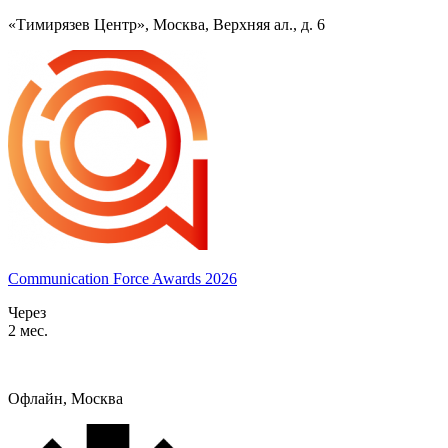
«Тимирязев Центр», Москва, Верхняя ал., д. 6
Communication Force Awards 2026
Через
2 мес.
Офлайн, Москва