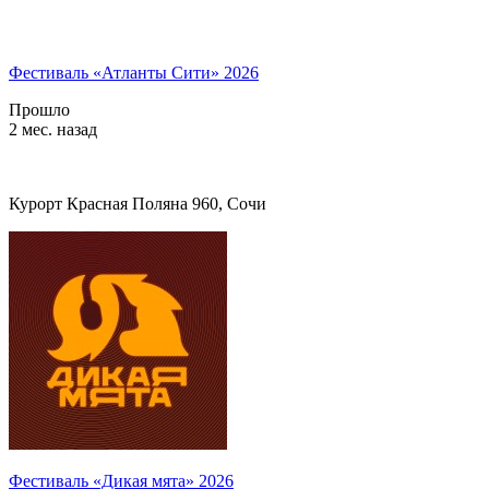
Фестиваль «Атланты Сити» 2026
Прошло
2 мес. назад
Курорт Красная Поляна 960, Сочи
Фестиваль «Дикая мята» 2026