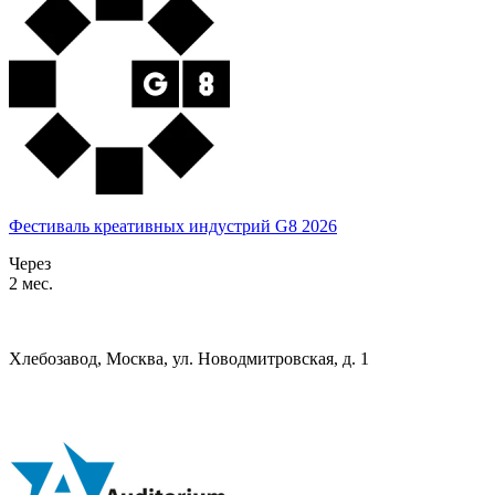
Фестиваль креативных индустрий G8 2026
Через
2 мес.
Хлебозавод, Москва, ул. Новодмитровская, д. 1