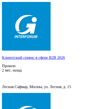
Клиентский сервис в сфере B2B 2026
Прошло
2 мес. назад
Лесная Сафмар, Москва, ул. Лесная, д. 15