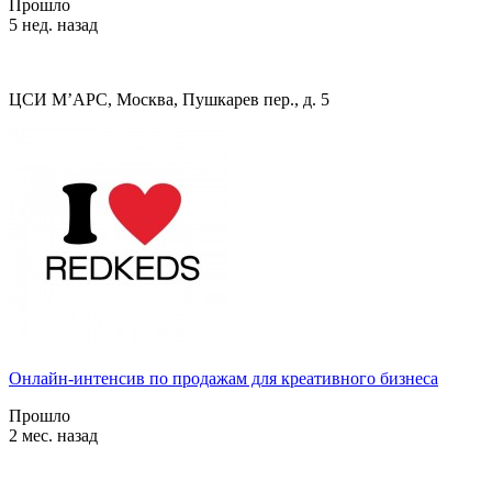
Прошло
5 нед. назад
ЦСИ М’АРС, Москва, Пушкарев пер., д. 5
Онлайн-интенсив по продажам для креативного бизнеса
Прошло
2 мес. назад