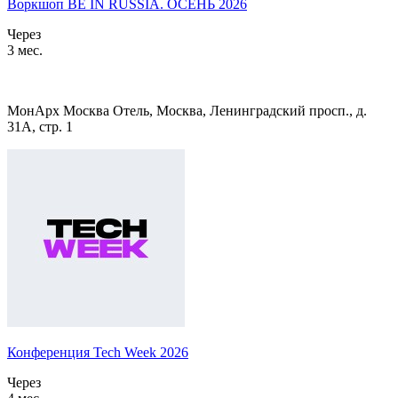
Воркшоп BE IN RUSSIA. ОСЕНЬ 2026
Через
3 мес.
МонАрх Москва Отель, Москва, Ленинградский просп., д.
31А, стр. 1
Конференция Tech Week 2026
Через