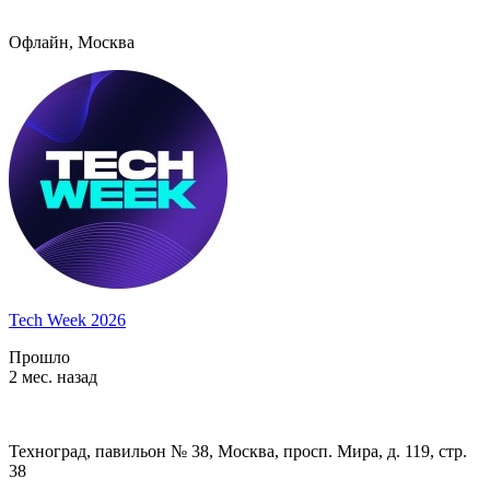
Офлайн, Москва
Tech Week 2026
Прошло
2 мес. назад
Техноград, павильон № 38, Москва, просп. Мира, д. 119, стр.
38