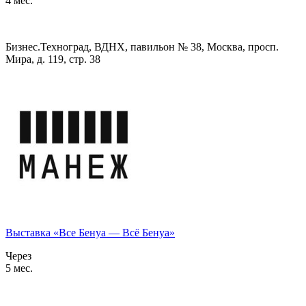
4 мес.
Бизнес.Техноград, ВДНХ, павильон № 38, Москва, просп.
Мира, д. 119, стр. 38
Выставка «Все Бенуа — Всё Бенуа»
Через
5 мес.