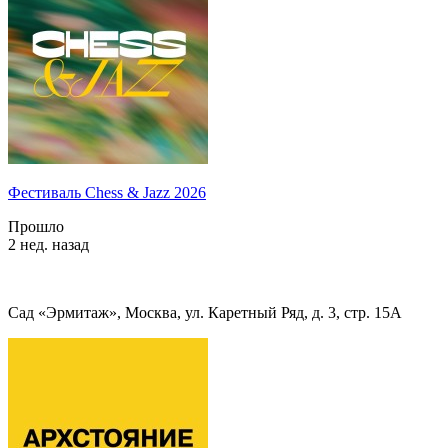
Фестиваль Chess & Jazz 2026
Прошло
2 нед. назад
Сад «Эрмитаж», Москва, ул. Каретный Ряд, д. 3, стр. 15А