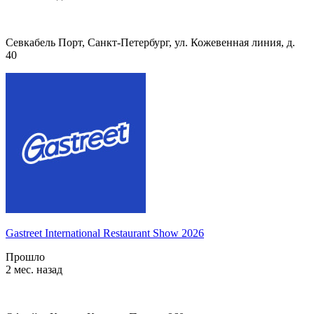
Севкабель Порт, Санкт-Петербург, ул. Кожевенная линия, д.
40
Gastreet International Restaurant Show 2026
Прошло
2 мес. назад