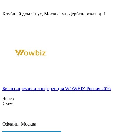
Клубный дом Опус, Москва, ул. Дербеневская, д. 1
Бизнес-премия и конференция WOWBIZ Россия 2026
Через
2 мес.
Офлайн, Москва