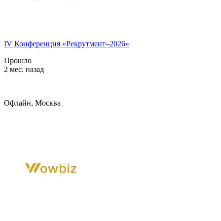
IV Конференция «Рекрутмент–2026»
Прошло
2 мес. назад
Офлайн, Москва