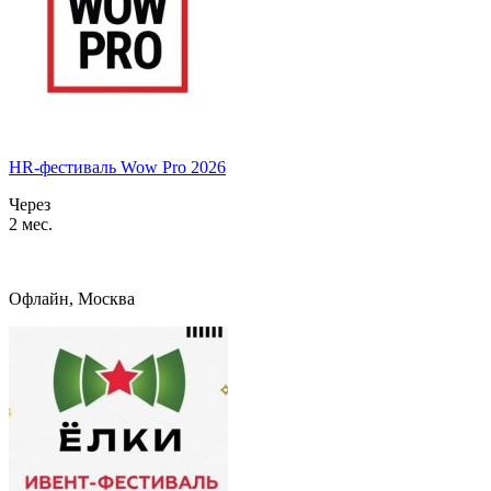
HR-фестиваль Wow Pro 2026
Через
2 мес.
Офлайн, Москва