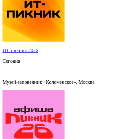
ИТ-пикник 2026
Сегодня
Музей-заповедник «Коломенское», Москва