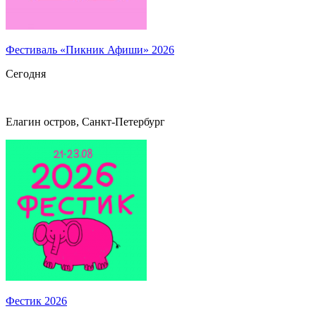
Фестиваль «Пикник Афиши» 2026
Сегодня
Елагин остров, Санкт-Петербург
Фестик 2026